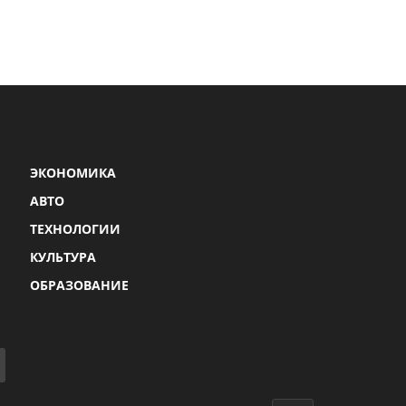
ЭКОНОМИКА
АВТО
ТЕХНОЛОГИИ
КУЛЬТУРА
ОБРАЗОВАНИЕ