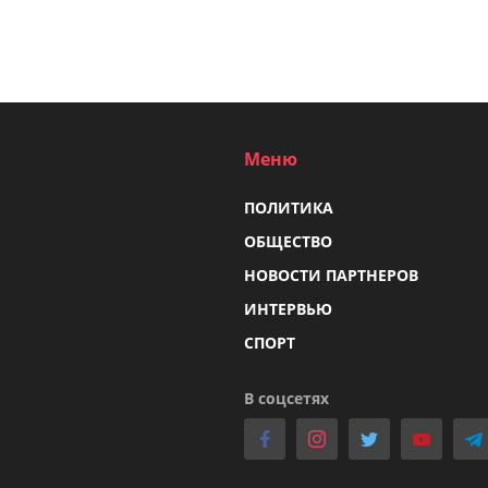
Меню
ПОЛИТИКА
ОБЩЕСТВО
НОВОСТИ ПАРТНЕРОВ
ИНТЕРВЬЮ
СПОРТ
В соцсетях