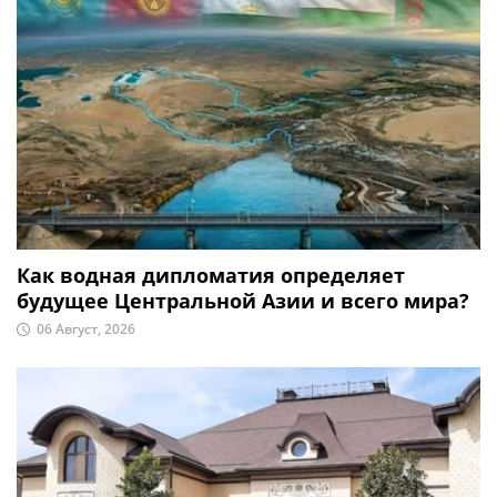
Как водная дипломатия определяет
будущее Центральной Азии и всего мира?
06 Август, 2026