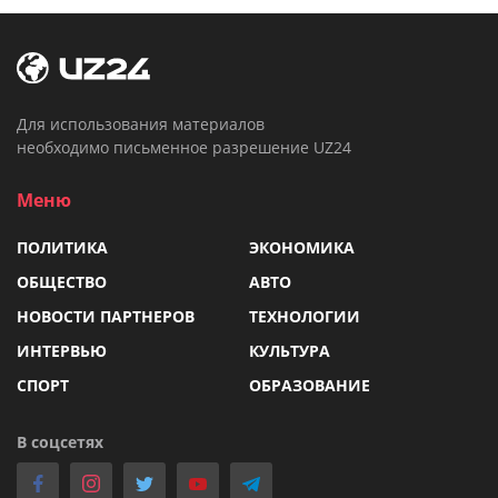
Для использования материалов
необходимо письменное разрешение UZ24
Меню
ПОЛИТИКА
ЭКОНОМИКА
ОБЩЕСТВО
АВТО
НОВОСТИ ПАРТНЕРОВ
ТЕХНОЛОГИИ
ИНТЕРВЬЮ
КУЛЬТУРА
СПОРТ
ОБРАЗОВАНИЕ
В соцсетях