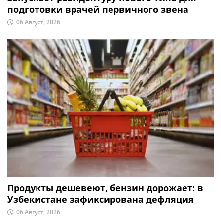
подготовки врачей первичного звена
06 Август, 2026
Продукты дешевеют, бензин дорожает: в
Узбекистане зафиксирована дефляция
06 Август, 2026