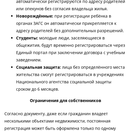
автоматически регистрируются по адресу родителей
или опекунов без согласия владельца жилья.
Новорождённые:
при регистрации ребёнка в
органах ЗАГС он автоматически прикрепляется к
адресу родителей без дополнительных разрешений.
Студенты:
молодые люди, заселяющиеся в
общежития, будут временно регистрироваться через
Единый портал при заключении договора с учебным
заведением.
Социальная защита:
лица без определённого места
жительства смогут регистрироваться в учреждениях
Национального агентства социальной защиты
сроком до 6 месяцев.
Ограничения для собственников
Согласно документу, даже если гражданин владеет
несколькими объектами недвижимости, постоянная
регистрация может быть оформлена только по одному