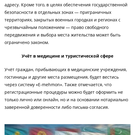
адресу. Кроме того, в целях обеспечения государственной
безопасности в отдельных зонах — приграничных
территориях, закрытых военных городках и регионах с
чрезвычайным положением — право свободного
передвижения и выбора места жительства может быть
ограничено законом.
Учёт в медицине и туристической сфере
Учёт граждан, прибывающих в медицинские учреждения,
гостиницы и другие места размещения, будет вестись
через систему «E-mehmon». Также отмечается, что
регистрационные процедуры можно будет оформить не
только лично или онлайн, но и на основании нотариально
заверенной доверенности либо письма-согласия.