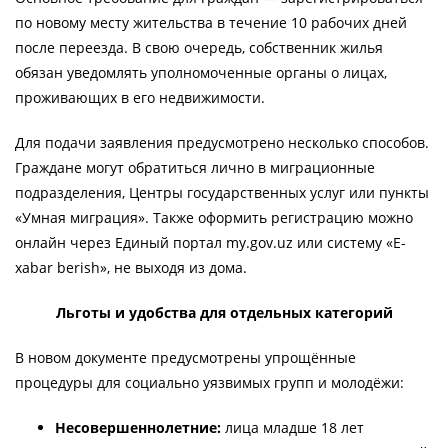
по новому месту жительства в течение 10 рабочих дней
после переезда. В свою очередь, собственник жилья
обязан уведомлять уполномоченные органы о лицах,
проживающих в его недвижимости.
Для подачи заявления предусмотрено несколько способов.
Граждане могут обратиться лично в миграционные
подразделения, Центры государственных услуг или пункты
«Умная миграция». Также оформить регистрацию можно
онлайн через Единый портал my.gov.uz или систему «E-
xabar berish», не выходя из дома.
Льготы и удобства для отдельных категорий
В новом документе предусмотрены упрощённые
процедуры для социально уязвимых групп и молодёжи:
Несовершеннолетние:
лица младше 18 лет