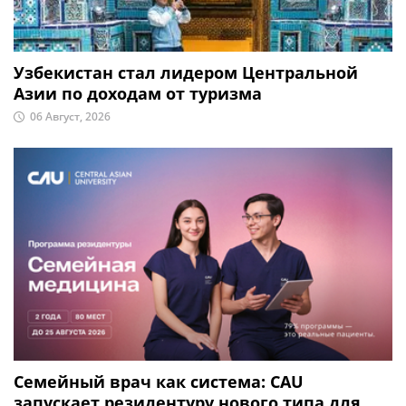
Узбекистан стал лидером Центральной
Азии по доходам от туризма
06 Август, 2026
Семейный врач как система: CAU
запускает резидентуру нового типа для