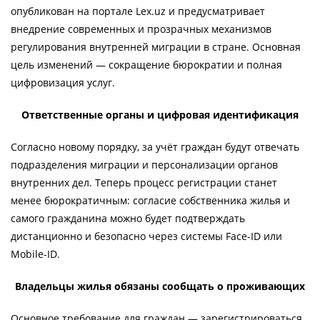
опубликован на портале Lex.uz и предусматривает
внедрение современных и прозрачных механизмов
регулирования внутренней миграции в стране. Основная
цель изменений — сокращение бюрократии и полная
цифровизация услуг.
Ответственные органы и цифровая идентификация
Согласно новому порядку, за учёт граждан будут отвечать
подразделения миграции и персонализации органов
внутренних дел. Теперь процесс регистрации станет
менее бюрократичным: согласие собственника жилья и
самого гражданина можно будет подтверждать
дистанционно и безопасно через системы Face-ID или
Mobile-ID.
Владельцы жилья обязаны сообщать о проживающих
Основное требование для граждан — зарегистрироваться