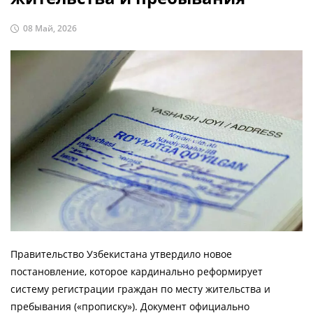
08 Май, 2026
Правительство Узбекистана утвердило новое
постановление, которое кардинально реформирует
систему регистрации граждан по месту жительства и
пребывания («прописку»). Документ официально