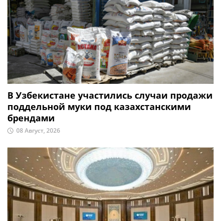
В Узбекистане участились случаи продажи
поддельной муки под казахстанскими
брендами
08 Август, 2026