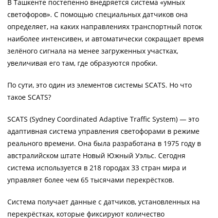
В Ташкенте постепенно внедряется система «умных
светофоров». С помощью специальных датчиков она
определяет, на каких направлениях транспортный поток
наиболее интенсивен, и автоматически сокращает время
зелёного сигнала на менее загруженных участках,
увеличивая его там, где образуются пробки.
По сути, это один из элементов системы SCATS. Но что
такое SCATS?
SCATS (Sydney Coordinated Adaptive Traffic System) — это
адаптивная система управления светофорами в режиме
реального времени. Она была разработана в 1975 году в
австралийском штате Новый Южный Уэльс. Сегодня
система используется в 218 городах 33 стран мира и
управляет более чем 65 тысячами перекрёстков.
Система получает данные с датчиков, установленных на
перекрёстках, которые фиксируют количество