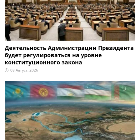
Деятельность Администрации Президента
будет регулироваться на уровне
конституционного закона
08 Август, 2026