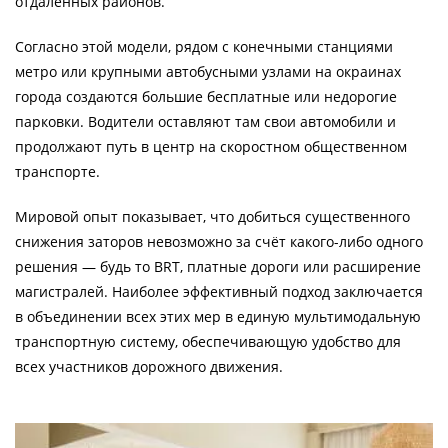
отдалённых районов.
Согласно этой модели, рядом с конечными станциями
метро или крупными автобусными узлами на окраинах
города создаются большие бесплатные или недорогие
парковки. Водители оставляют там свои автомобили и
продолжают путь в центр на скоростном общественном
транспорте.
Мировой опыт показывает, что добиться существенного
снижения заторов невозможно за счёт какого-либо одного
решения — будь то BRT, платные дороги или расширение
магистралей. Наиболее эффективный подход заключается
в объединении всех этих мер в единую мультимодальную
транспортную систему, обеспечивающую удобство для
всех участников дорожного движения.