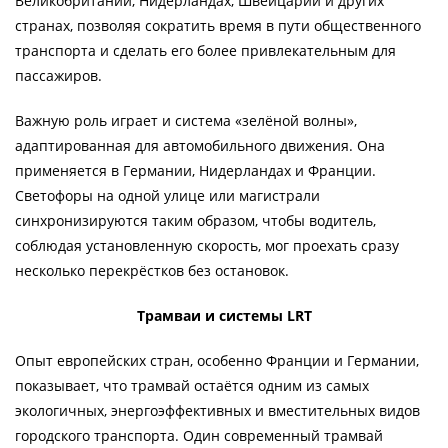
Великобритании, Нидерландах, Швейцарии и других
странах, позволяя сократить время в пути общественного
транспорта и сделать его более привлекательным для
пассажиров.
Важную роль играет и система «зелёной волны»,
адаптированная для автомобильного движения. Она
применяется в Германии, Нидерландах и Франции.
Светофоры на одной улице или магистрали
синхронизируются таким образом, чтобы водитель,
соблюдая установленную скорость, мог проехать сразу
несколько перекрёстков без остановок.
Трамваи и системы LRT
Опыт европейских стран, особенно Франции и Германии,
показывает, что трамвай остаётся одним из самых
экологичных, энергоэффективных и вместительных видов
городского транспорта. Один современный трамвай