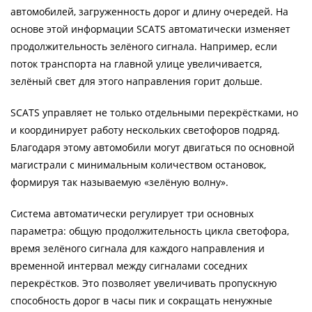
автомобилей, загруженность дорог и длину очередей. На
основе этой информации SCATS автоматически изменяет
продолжительность зелёного сигнала. Например, если
поток транспорта на главной улице увеличивается,
зелёный свет для этого направления горит дольше.
SCATS управляет не только отдельными перекрёстками, но
и координирует работу нескольких светофоров подряд.
Благодаря этому автомобили могут двигаться по основной
магистрали с минимальным количеством остановок,
формируя так называемую «зелёную волну».
Система автоматически регулирует три основных
параметра: общую продолжительность цикла светофора,
время зелёного сигнала для каждого направления и
временной интервал между сигналами соседних
перекрёстков. Это позволяет увеличивать пропускную
способность дорог в часы пик и сокращать ненужные