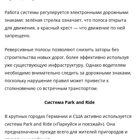
Работа системы регулируется электронными дорожными
знаками: зелёная стрелка означает, что полоса открыта
для движения, а красный крест — что движение по ней
запрещено.
Реверсивные полосы позволяют снизить заторы без
строительства новых дорог, более эффективно используя
уже существующую инфраструктуру. Однако водителям
необходимо внимательно следить за дорожными знаками,
поскольку нарушение правил может привести к
столкновению со встречным транспортом.
Система Park and Ride
В крупных городах Германии и США активно используется
система Park and Ride («Паркуйся и поезжай»). Она
предназначена прежде всего для жителей пригородов и