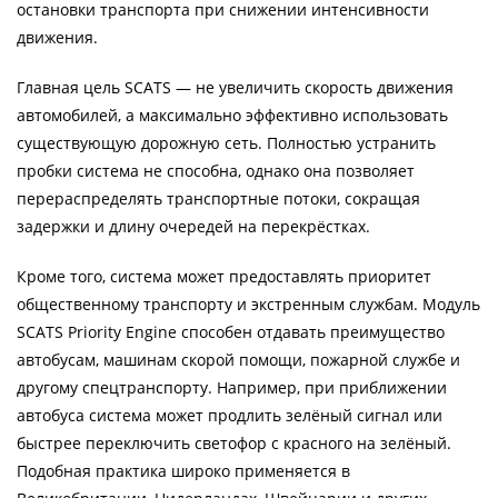
остановки транспорта при снижении интенсивности
движения.
Главная цель SCATS — не увеличить скорость движения
автомобилей, а максимально эффективно использовать
существующую дорожную сеть. Полностью устранить
пробки система не способна, однако она позволяет
перераспределять транспортные потоки, сокращая
задержки и длину очередей на перекрёстках.
Кроме того, система может предоставлять приоритет
общественному транспорту и экстренным службам. Модуль
SCATS Priority Engine способен отдавать преимущество
автобусам, машинам скорой помощи, пожарной службе и
другому спецтранспорту. Например, при приближении
автобуса система может продлить зелёный сигнал или
быстрее переключить светофор с красного на зелёный.
Подобная практика широко применяется в