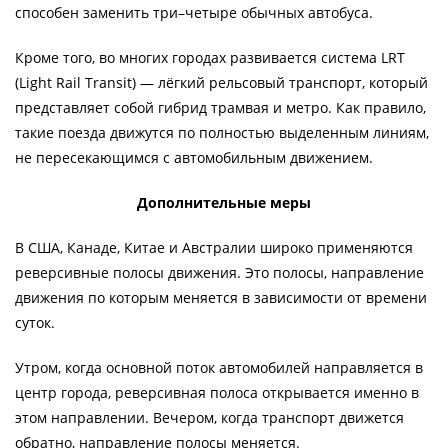
способен заменить три–четыре обычных автобуса.
Кроме того, во многих городах развивается система LRT
(Light Rail Transit) — лёгкий рельсовый транспорт, который
представляет собой гибрид трамвая и метро. Как правило,
такие поезда движутся по полностью выделенным линиям,
не пересекающимся с автомобильным движением.
Дополнительные меры
В США, Канаде, Китае и Австралии широко применяются
реверсивные полосы движения. Это полосы, направление
движения по которым меняется в зависимости от времени
суток.
Утром, когда основной поток автомобилей направляется в
центр города, реверсивная полоса открывается именно в
этом направлении. Вечером, когда транспорт движется
обратно, направление полосы меняется.