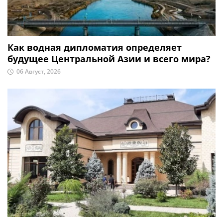
Как водная дипломатия определяет
будущее Центральной Азии и всего мира?
06 Август, 2026