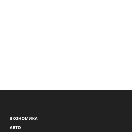
ЭКОНОМИКА
АВТО