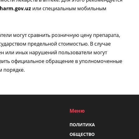
harm.gov.uz
или специальным мобильным
тели могут сравнить розничную цену препарата,
сударством предельной стоимостью. В случае
н или иных нарушений пользователи могут
авить официальное обращение в уполномоченные
м порядке.
Меню
ПОЛИТИКА
ОБЩЕСТВО