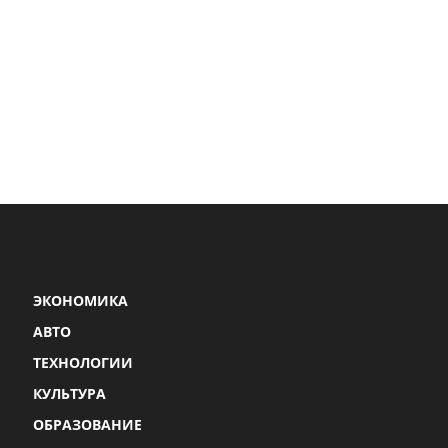
ЭКОНОМИКА
АВТО
ТЕХНОЛОГИИ
КУЛЬТУРА
ОБРАЗОВАНИЕ