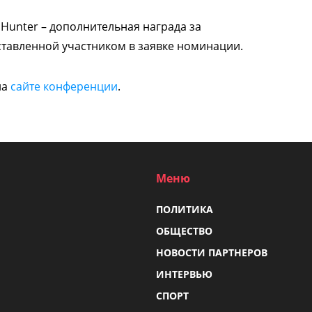
Hunter – дополнительная награда за
ставленной участником в заявке номинации.
на
сайте конференции
.
Меню
ПОЛИТИКА
ОБЩЕСТВО
НОВОСТИ ПАРТНЕРОВ
ИНТЕРВЬЮ
СПОРТ