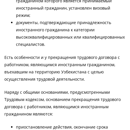
гражданином которого является принимаемый
иностранный гражданин, установлен визовый
режим;
документы, подтверждающие принадлежность
иностранного гражданина к категории
высококвалифицированных или квалифицированных
специалистов.
Есть особенности и у прекращения трудового договора с
работником, являющимся иностранным гражданином,
въехавшим на территорию Узбекистана с целью
осуществления трудовой деятельности.
Наряду с общими основаниями, предусмотренными
Трудовым кодексом, основанием прекращения трудового
договора с работником, являющимся иностранным
гражданином являются:
приостановление действия, окончание срока