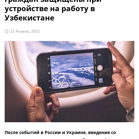
устройстве на работу в
Узбекистане
22 Апрель, 2022
После событий в России и Украине, введения со