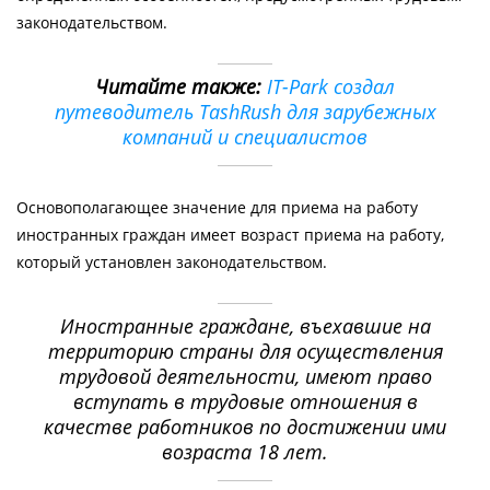
законодательством.
Читайте также:
IT-Park создал
путеводитель TashRush для зарубежных
компаний и специалистов
Основополагающее значение для приема на работу
иностранных граждан имеет возраст приема на работу,
который установлен законодательством.
Иностранные граждане, въехавшие на
территорию страны для осуществления
трудовой деятельности, имеют право
вступать в трудовые отношения в
качестве работников по достижении ими
возраста 18 лет.