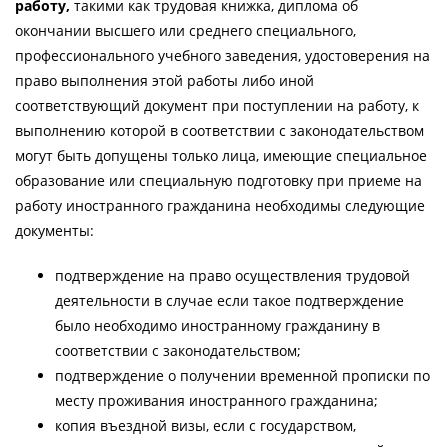
работу,
такими как трудовая книжка, диплома об
окончании высшего или среднего специального,
профессионального учебного заведения, удостоверения на
право выполнения этой работы либо иной
соответствующий документ при поступлении на работу, к
выполнению которой в соответствии с законодательством
могут быть допущены только лица, имеющие специальное
образование или специальную подготовку при приеме на
работу иностранного гражданина необходимы следующие
документы:
подтверждение на право осуществления трудовой
деятельности в случае если такое подтверждение
было необходимо иностранному гражданину в
соответствии с законодательством;
подтверждение о получении временной прописки по
месту проживания иностранного гражданина;
копия въездной визы, если с государством,