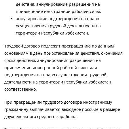
действия, аннулирование разрешения на
привлечение иностранной рабочей силы;
аннулирование подтверждения на право
осуществления трудовой деятельности на
территории Республики Узбекистан.
Трудовой договор подлежит прекращению по данным
основаниям в день приостановления действия, окончания
срока действия, аннулирования разрешения на
привлечение иностранной рабочей силы или
подтверждения на право осуществления трудовой
деятельности на территории Республики Узбекистан
соответственно.
При прекращении трудового договора иностранному
гражданину выплачивается выходное пособие в размере
двухнедельного среднего заработка.