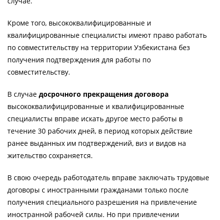
случае.
Кроме того, высококвалифицированные и
квалифицированные специалисты имеют право работать
по совместительству на территории Узбекистана без
получения подтверждения для работы по
совместительству.
В случае
досрочного прекращения договора
высококвалифицированные и квалифицированные
специалисты вправе искать другое место работы в
течение 30 рабочих дней, в период которых действие
ранее выданных им подтверждений, виз и видов на
жительство сохраняется.
В свою очередь работодатель вправе заключать трудовые
договоры с иностранными гражданами только после
получения специального разрешения на привлечение
иностранной рабочей силы. Но при привлечении