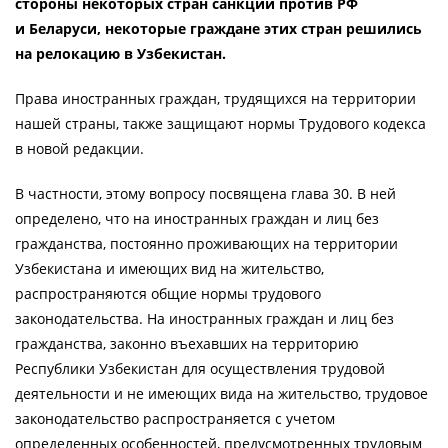
стороны некоторых стран санкций против РФ
и Беларуси, некоторые граждане этих стран решились
на релокацию в Узбекистан.
Права иностранных граждан, трудящихся на территории
нашей страны, также защищают нормы Трудового кодекса
в новой редакции.
В частности, этому вопросу посвящена глава 30. В ней
определено, что на иностранных граждан и лиц без
гражданства, постоянно проживающих на территории
Узбекистана и имеющих вид на жительство,
распространяются общие нормы трудового
законодательства. На иностранных граждан и лиц без
гражданства, законно въехавших на территорию
Республики Узбекистан для осуществления трудовой
деятельности и не имеющих вида на жительство, трудовое
законодательство распространяется с учетом
определенных особенностей, предусмотренных трудовым