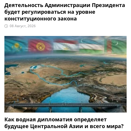
Деятельность Администрации Президента
будет регулироваться на уровне
конституционного закона
08 Август, 2026
Как водная дипломатия определяет
будущее Центральной Азии и всего мира?