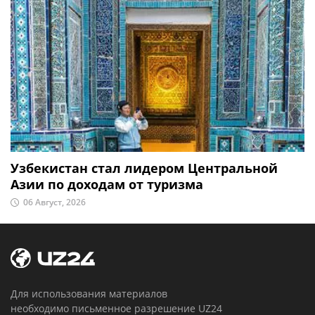
Узбекистан стал лидером Центральной
Азии по доходам от туризма
06 Август, 2026
Для использования материалов
необходимо письменное разрешение UZ24