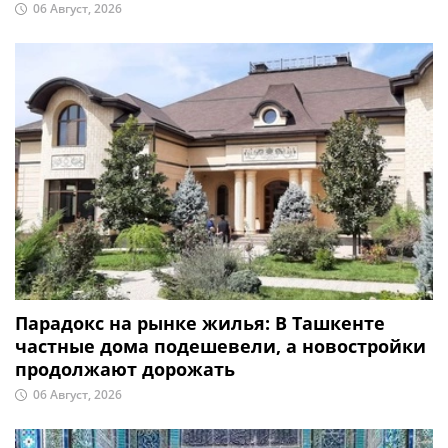
06 Август, 2026
Парадокс на рынке жилья: В Ташкенте
частные дома подешевели, а новостройки
продолжают дорожать
06 Август, 2026