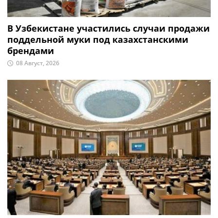
В Узбекистане участились случаи продажи
поддельной муки под казахстанскими
брендами
08 Август, 2026