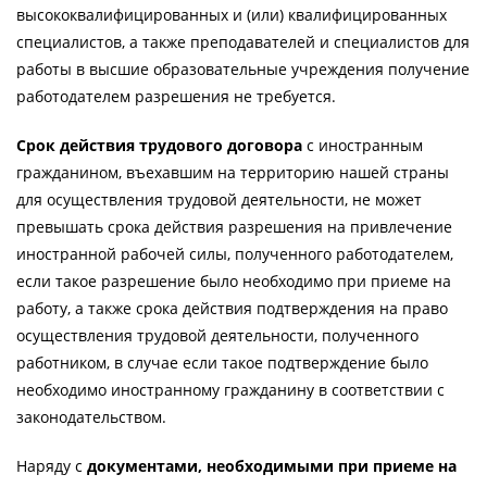
высококвалифицированных и (или) квалифицированных
специалистов, а также преподавателей и специалистов для
работы в высшие образовательные учреждения получение
работодателем разрешения не требуется.
Срок действия трудового договора
с иностранным
гражданином, въехавшим на территорию нашей страны
для осуществления трудовой деятельности, не может
превышать срока действия разрешения на привлечение
иностранной рабочей силы, полученного работодателем,
если такое разрешение было необходимо при приеме на
работу, а также срока действия подтверждения на право
осуществления трудовой деятельности, полученного
работником, в случае если такое подтверждение было
необходимо иностранному гражданину в соответствии с
законодательством.
Наряду с
документами, необходимыми при приеме на