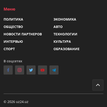
Меню
ПОЛИТИКА
ЭКОНОМИКА
ОБЩЕСТВО
АВТО
НОВОСТИ ПАРТНЕРОВ
ТЕХНОЛОГИИ
ИНТЕРВЬЮ
КУЛЬТУРА
СПОРТ
ОБРАЗОВАНИЕ
В соцсетях
© 2026 uz24.uz