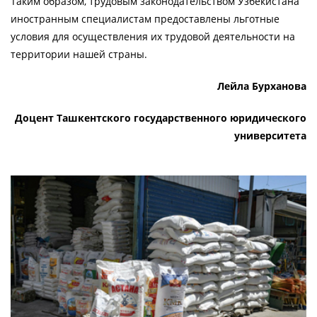
Таким образом, трудовым законодательством Узбекистана
иностранным специалистам предоставлены льготные
условия для осуществления их трудовой деятельности на
территории нашей страны.
Лейла Бурханова
Доцент Ташкентского государственного юридического
университета