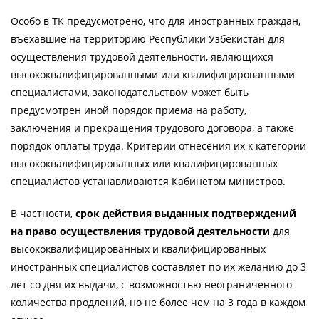
Особо в ТК предусмотрено, что для иностранных граждан,
въехавшие на территорию Республики Узбекистан для
осуществления трудовой деятельности, являющихся
высококвалифицированными или квалифицированными
специалистами, законодательством может быть
предусмотрен иной порядок приема на работу,
заключения и прекращения трудового договора, а также
порядок оплаты труда. Критерии отнесения их к категории
высококвалифицированных или квалифицированных
специалистов устанавливаются Кабинетом министров.
В частности,
срок действия выданных подтверждений
на право осуществления трудовой деятельности
для
высококвалифицированных и квалифицированных
иностранных специалистов составляет по их желанию до 3
лет со дня их выдачи, с возможностью неограниченного
количества продлений, но не более чем на 3 года в каждом