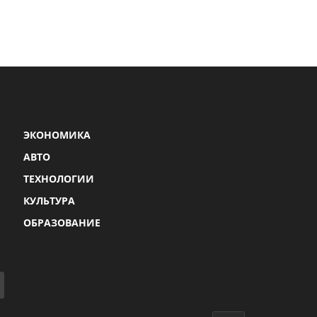
ЭКОНОМИКА
АВТО
ТЕХНОЛОГИИ
КУЛЬТУРА
ОБРАЗОВАНИЕ