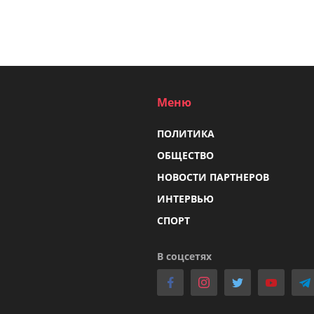
Меню
ПОЛИТИКА
ОБЩЕСТВО
НОВОСТИ ПАРТНЕРОВ
ИНТЕРВЬЮ
СПОРТ
В соцсетях