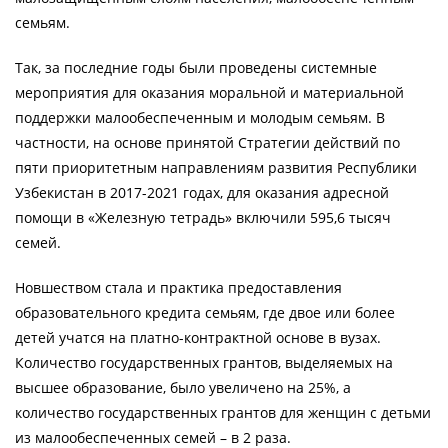
семьям.
Так, за последние годы были проведены системные
мероприятия для оказания моральной и материальной
поддержки малообеспеченным и молодым семьям. В
частности, на основе принятой Стратегии действий по
пяти приоритетным направлениям развития Республики
Узбекистан в 2017-2021 годах, для оказания адресной
помощи в «Железную тетрадь» включили 595,6 тысяч
семей.
Новшеством стала и практика предоставления
образовательного кредита семьям, где двое или более
детей учатся на платно-контрактной основе в вузах.
Количество государственных грантов, выделяемых на
высшее образование, было увеличено на 25%, а
количество государственных грантов для женщин с детьми
из малообеспеченных семей – в 2 раза.