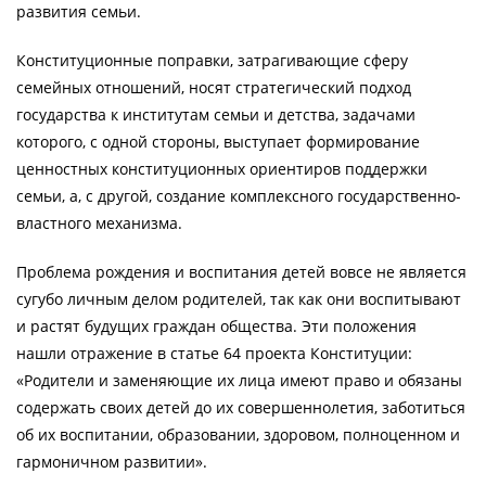
развития семьи.
Конституционные поправки, затрагивающие сферу
семейных отношений, носят стратегический подход
государства к институтам семьи и детства, задачами
которого, с одной стороны, выступает формирование
ценностных конституционных ориентиров поддержки
семьи, а, с другой, создание комплексного государственно-
властного механизма.
Проблема рождения и воспитания детей вовсе не является
сугубо личным делом родителей, так как они воспитывают
и растят будущих граждан общества. Эти положения
нашли отражение в статье 64 проекта Конституции:
«Родители и заменяющие их лица имеют право и обязаны
содержать своих детей до их совершеннолетия, заботиться
об их воспитании, образовании, здоровом, полноценном и
гармоничном развитии».