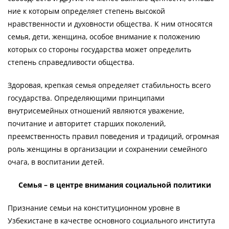
ние к которым определяет степень высокой
нравственности и духовности общества. К ним относятся
семья, дети, женщина, особое внимание к положению
которых со стороны государст­ва может определить
степень справедливости общества.
Здоровая, крепкая семья определяет стабиль­ность всего
государства. Определяющими принципами
внутрисемейных отношений являются уважение,
почитание и авторитет старших поколе­ний,
преемственность правил поведения и традиций, огромная
роль женщины в организации и сохранении семейного
очага, в воспитании детей.
Семья – в центре внимания социальной политики
Признание семьи на конституционном уровне в
Узбекистане в качестве основного социального института