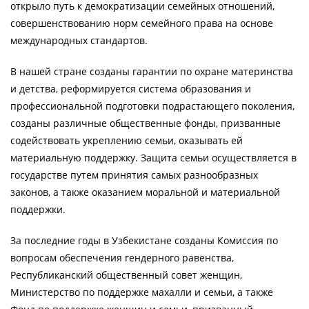
открыло путь к демократизации семейных отношений,
совершенствованию норм семейного права на основе
международных стандартов.
В нашей стране созданы гарантии по охране материнства
и детства, реформируется система образования и
профессиональной подготовки подрастающего поколения,
созданы различные общественные фонды, призванные
содействовать укреплению семьи, оказывать ей
материальную поддержку. Защита семьи осуществляется в
государстве путем принятия самых разнообразных
законов, а также оказанием моральной и материальной
поддержки.
За последние годы в Узбекистане созданы Комиссия по
вопросам обеспечения гендерного равенства,
Республиканский общественный совет женщин,
Министерство по поддержке махалли и семьи, а также