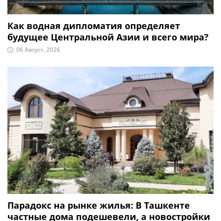
Как водная дипломатия определяет
будущее Центральной Азии и всего мира?
06 Август, 2026
Парадокс на рынке жилья: В Ташкенте
частные дома подешевели, а новостройки