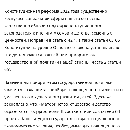
Конституционная реформа 2022 года существенно
коснулась социальной сферы нашего общества,
качественно обновив подход конституционного
законодателя к институту семьи и детства, семейных
ценностей. Поправки в статью 42-1, а также статьи 63-65
Конституции на уровне Основного закона устанавливают,
что дети являются важнейшим приоритетом
государственной политики нашей страны (часть 2 статьи
65).
Важнейшим приоритетом государственной политики
является создание условий для полноценного физического,
умственного и культурного развития детей. Здесь же
закреплено, что, «Материнство, отцовство и детство
охраняются государством». В соответствии со статьей 63
проекта Конституции государство создает социальные и
экономические условия, необходимые для полноценного