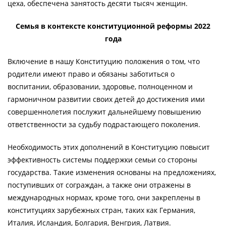
цеха, обеспечена занятость десяти тысяч женщин.
Семья в контексте конституционной реформы 2022
года
Включение в нашу Конституцию положения о том, что
родители имеют право и обязаны заботиться о
воспитании, образовании, здоровье, полноценном и
гармоничном развитии своих детей до достижения ими
совершеннолетия послужит дальнейшему повышению
ответственности за судьбу подрастающего поколения.
Необходимость этих дополнений в Конституцию повысит
эффективность системы поддержки семьи со стороны
государства. Такие изменения основаны на предложениях,
поступивших от сограждан, а также они отражены в
международных нормах, кроме того, они закреплены в
конституциях зарубежных стран, таких как Германия,
Италия, Исландия, Болгария, Венгрия, Латвия.