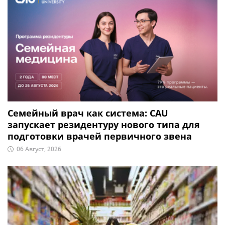
Семейный врач как система: CAU
запускает резидентуру нового типа для
подготовки врачей первичного звена
06 Август, 2026