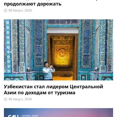
продолжают дорожать
06 Август, 2026
Узбекистан стал лидером Центральной
Азии по доходам от туризма
06 Август, 2026