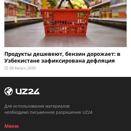
Продукты дешевеют, бензин дорожает: в
Узбекистане зафиксирована дефляция
06 Август, 2026
Для использования материалов
необходимо письменное разрешение UZ24
Меню