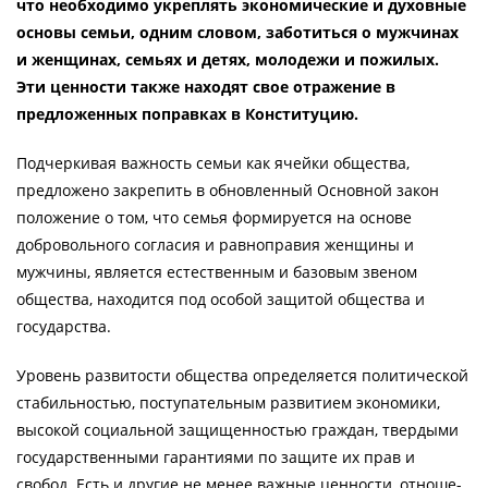
что необходимо укреплять экономические и духовные
основы семьи, одним словом, заботиться о мужчинах
и женщинах, семьях и детях, молодежи и пожилых.
Эти ценности также находят свое отражение в
предложенных поправках в Конституцию.
Подчеркивая важность семьи как ячейки общества,
предложено закрепить в обновленный Основной закон
положение о том, что семья формируется на основе
добровольного согласия и равноправия женщины и
мужчины, является естественным и базовым звеном
общества, находится под особой защитой общества и
государства.
Уровень развитости общества определяется политической
стабильностью, поступательным развитием экономики,
высокой социальной защищенностью граждан, твердыми
государственными гарантиями по защите их прав и
свобод. Есть и другие не менее важные ценности, отноше­