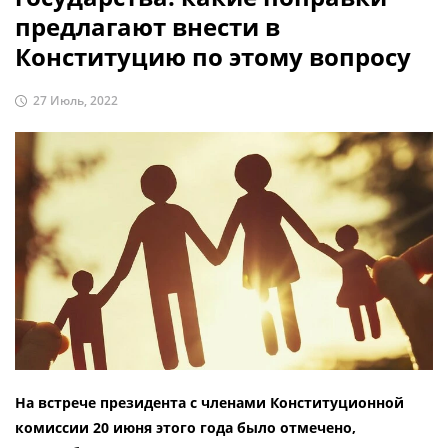
предлагают внести в
Конституцию по этому вопросу
27 Июль, 2022
На встрече президента с членами Конституционной
комиссии 20 июня этого года было отмечено,