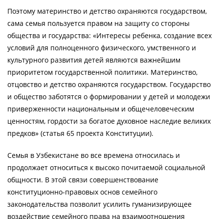
Поэтому материнство и детство охраняются государством,
сама семья пользуется правом на защиту со стороны
общества и государства: «Интересы ребенка, создание всех
условий для полноценного физического, умственного и
культурного развития детей являются важнейшим
приоритетом государственной политики. Материнство,
отцовство и детство охраняются государством. Государство
и общество заботятся о формировании у детей и молодежи
приверженности национальным и общечеловеческим
ценностям, гордости за богатое духовное наследие великих
предков» (статья 65 проекта Конституции).
Семья в Узбекистане во все времена относилась и
продолжает относиться к высоко почитаемой социальной
общности. В этой связи совершенствование
конституционно-правовых основ семейного
законодательства позволит усилить гуманизирующее
воздействие семейного права на взаимоотношения