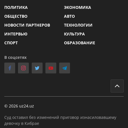
ПОЛИТИКА
ЭКОНОМИКА
ОБЩЕСТВО
АВТО
НОВОСТИ ПАРТНЕРОВ
ТЕХНОЛОГИИ
ИНТЕРВЬЮ
КУЛЬТУРА
СПОРТ
ОБРАЗОВАНИЕ
В соцсетях
© 2026 uz24.uz
Суд оставил без изменений приговор изнасиловавшему
девочку в Кибрае