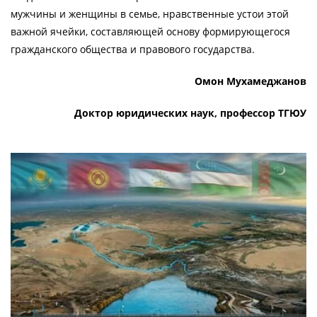
мужчины и женщины в семье, нравственные устои этой
важной ячейки, составляющей основу формирующегося
гражданского общества и правового государства.
Омон Мухамеджанов
Доктор юридических наук, профессор ТГЮУ