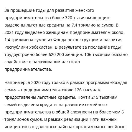
За прошедшие годы для развития женского
предпринимательства более 320 тысячам женщин
выделены льготные кредиты на 7,4 триллиона сумов. В
2021 году выделено женщинам-предпринимателям около
1,4 триллиона сумов из Фонда реконструкции и развития
Республики Узбекистан. В результате за последние годы
трудоустроено более 620 200 женщин, 106 тысячам оказано
содействие в налаживании частного
предпринимательства.
Например, в 2020 году только в рамках программы «Каждая
семья – предприниматель» около 126 тысячам
предоставлены льготные кредиты. Почти 215 тысячам
семей выделены кредиты на развитие семейного
предпринимательства в общей сложности на более чем 6
триллионов сумов. В рамках реализации Пяти важных
инициатив в отдаленных районах организованы швейные