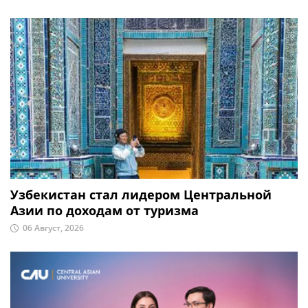
Узбекистан стал лидером Центральной
Азии по доходам от туризма
06 Август, 2026