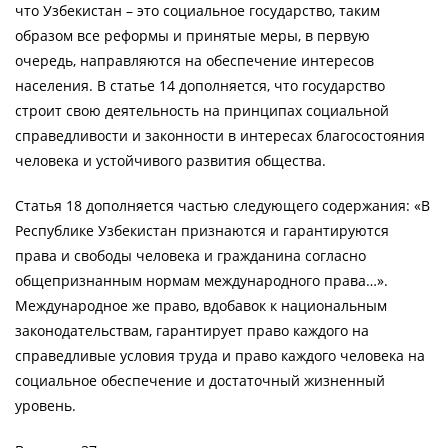
что Узбекистан – это социальное государство, таким
образом все реформы и принятые меры, в первую
очередь, направляются на обеспечение интересов
населения. В статье 14 дополняется, что государство
строит свою деятельность на принципах социальной
справедливости и законности в интересах благосостояния
человека и устойчивого развития общества.
Статья 18 дополняется частью следующего содержания: «В
Республике Узбекистан признаются и гарантируются
права и свободы человека и гражданина согласно
общепризнанным нормам международного права…».
Международное же право, вдобавок к национальным
законодательствам, гарантирует право каждого на
справедливые условия труда и право каждого человека на
социальное обеспечение и достаточный жизненный
уровень.