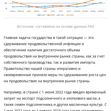
Источник: составлено на основе данных FAO
Главная задача государства в такой ситуации — это
сдерживание продовольственной инфляции и
обеспечение наличия достаточного объема
продовольствия на внутреннем рынке страны, как за счет
собственного производства, так и развития импорта.
Правительство нашей страны оперативно и
своевременные приняло меры по сдерживанию роста цен
на продовольствие на внутреннем рынке страны.
Например, в стране с 1 июня 2022 года введен временный
запрет на экспорт подсолнечного и хлопкового масла, а
также семян подсолнечника и других масличных культур. С
1 мая 2022 года до 1 января 2023 года также установлены