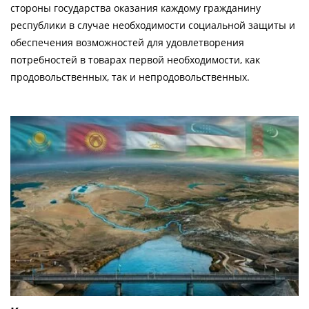
стороны государства оказания каждому гражданину
республики в случае необходимости социальной защиты и
обеспечения возможностей для удовлетворения
потребностей в товарах первой необходимости, как
продовольственных, так и непродовольственных.