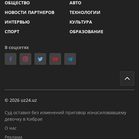
ОБЩЕСТВО
АВТО
НОВОСТИ ПАРТНЕРОВ
ТЕХНОЛОГИИ
ИНТЕРВЬЮ
КУЛЬТУРА
СПОРТ
ОБРАЗОВАНИЕ
В соцсетях
© 2026 uz24.uz
Суд оставил без изменений приговор изнасиловавшему
девочку в Кибрае
О нас
Реклама