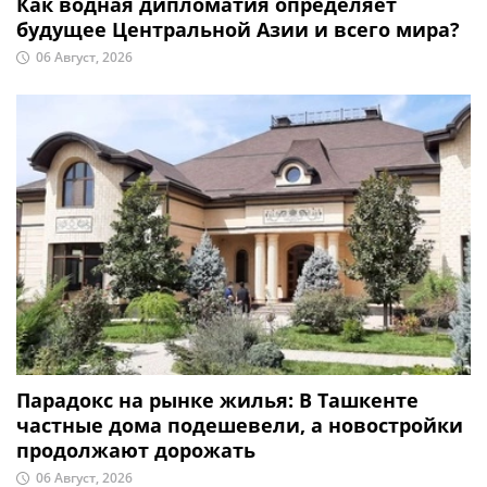
Как водная дипломатия определяет
будущее Центральной Азии и всего мира?
06 Август, 2026
Парадокс на рынке жилья: В Ташкенте
частные дома подешевели, а новостройки
продолжают дорожать
06 Август, 2026