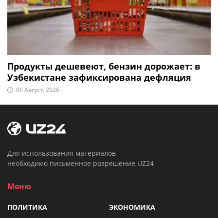
Продукты дешевеют, бензин дорожает: в
Узбекистане зафиксирована дефляция
06 Август, 2026
Для использования материалов
необходимо письменное разрешение UZ24
Меню
ПОЛИТИКА
ЭКОНОМИКА