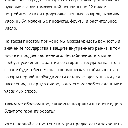
нулевые ставки таможенной пошлины по 22 видам
потребительских и продовольственных товаров, включая
мясо, рыбу, молочные продукты, фрукты и растительное
масло.
На таком простом примере мы можем увидеть важность и
значение государства в защите внутреннего рынка, в том
числе и продовольственного. Нестабильность в мире
требует усиления гарантий со стороны государства, что в
стране будет обеспечена экономическая стабильность, а
товары первой необходимости останутся доступными для
населения, в первую очередь для его малообеспеченных и
уязвимых слоев.
Каким же образом предлагаемые поправки в Конституцию
будут это гарантировать?
Уже в первой статье Конституции предлагается закрепить,