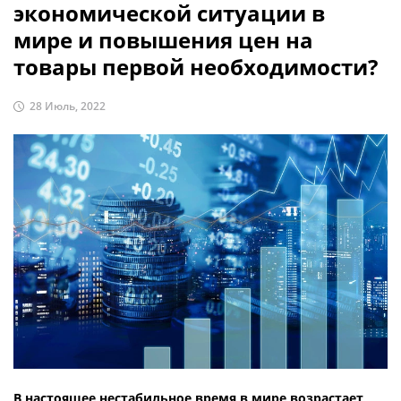
экономической ситуации в
мире и повышения цен на
товары первой необходимости?
28 Июль, 2022
В настоящее нестабильное время в мире возрастает