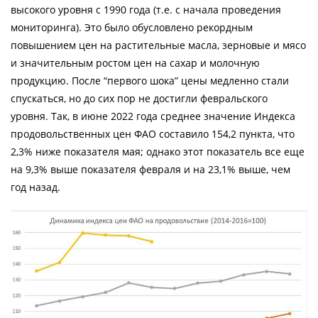
высокого уровня с 1990 года (т.е. с начала проведения
мониторинга). Это было обусловлено рекордным
повышением цен на растительные масла, зерновые и мясо
и значительным ростом цен на сахар и молочную
продукцию. После “первого шока” цены медленно стали
спускаться, но до сих пор не достигли февральского
уровня. Так, в июне 2022 года среднее значение Индекса
продовольственных цен ФАО составило 154,2 пункта, что
2,3% ниже показателя мая; однако этот показатель все еще
на 9,3% выше показателя февраля и на 23,1% выше, чем
год назад.