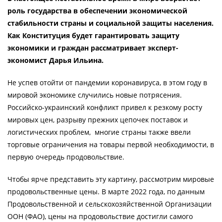
роль государства в обеспечении экономической
стабильности страны и социальной защиты населения.
Как Конституция будет гарантировать защиту
экономики и граждан рассматривает эксперт-
экономист Дарья Ильина.
Не успев отойти от пандемии коронавируса, в этом году в
мировой экономике случились новые потрясения.
Российско-украинский конфликт привел к резкому росту
мировых цен, разрыву прежних цепочек поставок и
логистических проблем, многие страны также ввели
торговые ограничения на товары первой необходимости, в
первую очередь продовольствие.
Чтобы ярче представить эту картину, рассмотрим мировые
продовольственные цены. В марте 2022 года, по данным
Продовольственной и сельскохозяйственной Организации
ООН (ФАО), цены на продовольствие достигли самого