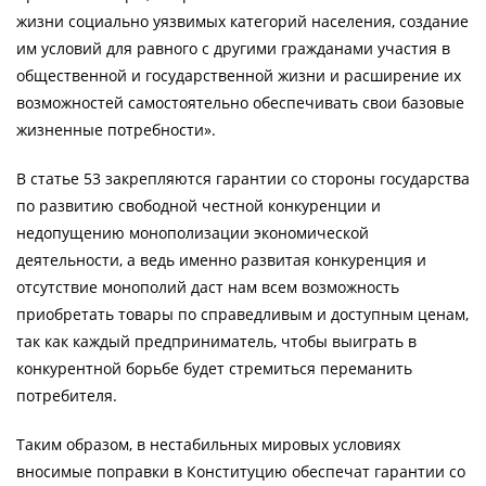
жизни социально уязвимых категорий населения, создание
им условий для равного с другими гражданами участия в
общественной и государственной жизни и расширение их
возможностей самостоятельно обеспечивать свои базовые
жизненные потребности».
В статье 53 закрепляются гарантии со стороны государства
по развитию свободной честной конкуренции и
недопущению монополизации экономической
деятельности, а ведь именно развитая конкуренция и
отсутствие монополий даст нам всем возможность
приобретать товары по справедливым и доступным ценам,
так как каждый предприниматель, чтобы выиграть в
конкурентной борьбе будет стремиться переманить
потребителя.
Таким образом, в нестабильных мировых условиях
вносимые поправки в Конституцию обеспечат гарантии со