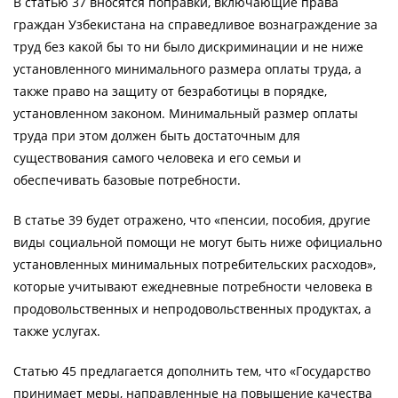
В статью 37 вносятся поправки, включающие права
граждан Узбекистана на справедливое вознаграждение за
труд без какой бы то ни было дискриминации и не ниже
установленного минимального размера оплаты труда, а
также право на защиту от безработицы в порядке,
установленном законом. Минимальный размер оплаты
труда при этом должен быть достаточным для
существования самого человека и его семьи и
обеспечивать базовые потребности.
В статье 39 будет отражено, что «пенсии, пособия, другие
виды социальной помощи не могут быть ниже официально
установленных минимальных потребительских расходов»,
которые учитывают ежедневные потребности человека в
продовольственных и непродовольственных продуктах, а
также услугах.
Статью 45 предлагается дополнить тем, что «Государство
принимает меры, направленные на повышение качества