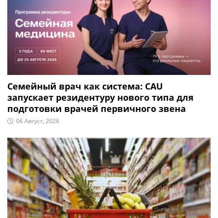
Семейный врач как система: CAU
запускает резидентуру нового типа для
подготовки врачей первичного звена
06 Август, 2026