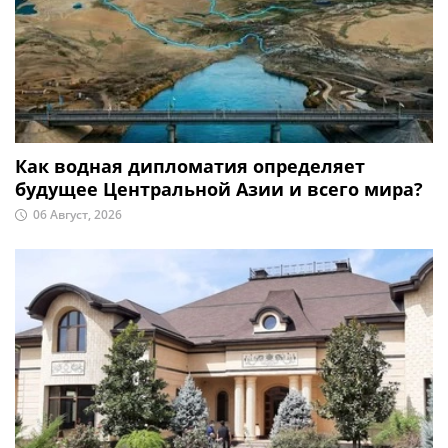
Как водная дипломатия определяет
будущее Центральной Азии и всего мира?
06 Август, 2026