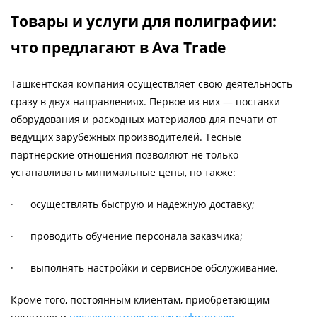
Товары и услуги для полиграфии:
что предлагают в Ava Trade
Ташкентская компания осуществляет свою деятельность
сразу в двух направлениях. Первое из них — поставки
оборудования и расходных материалов для печати от
ведущих зарубежных производителей. Тесные
партнерские отношения позволяют не только
устанавливать минимальные цены, но также:
· осуществлять быструю и надежную доставку;
· проводить обучение персонала заказчика;
· выполнять настройки и сервисное обслуживание.
Кроме того, постоянным клиентам, приобретающим