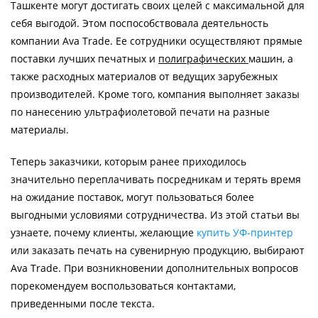
Ташкенте могут достигать своих целей с максимальной для
себя выгодой. Этом поспособствовала деятельность
компании Ava Trade. Ее сотрудники осуществляют прямые
поставки лучших печатных и
полиграфических
машин, а
также расходных материалов от ведущих зарубежных
производителей. Кроме того, компания выполняет заказы
по нанесению ультрафиолетовой печати на разные
материалы.
Теперь заказчики, которым ранее приходилось
значительно переплачивать посредникам и терять время
на ожидание поставок, могут пользоваться более
выгодными условиями сотрудничества. Из этой статьи вы
узнаете, почему клиенты, желающие
купить УФ-принтер
или заказать печать на сувенирную продукцию, выбирают
Ava Trade. При возникновении дополнительных вопросов
порекомендуем воспользоваться контактами,
приведенными после текста.