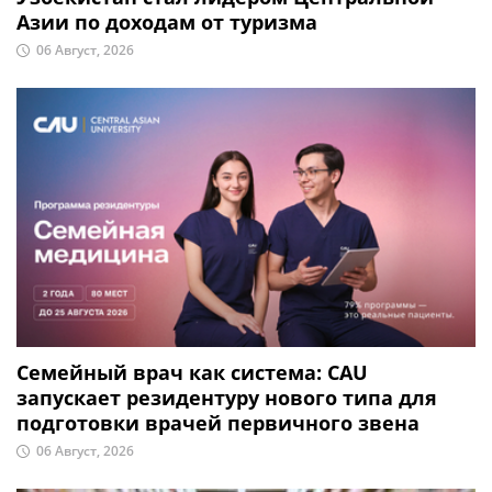
Азии по доходам от туризма
06 Август, 2026
Семейный врач как система: CAU
запускает резидентуру нового типа для
подготовки врачей первичного звена
06 Август, 2026