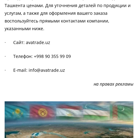
Ташкента ценами. Для уточнения деталей по продукции и
услугам, а также для оформления вашего заказа
воспользуйтесь прямыми контактами компании,
указанными ниже.
· Сайт: avatrade.uz
· Телефон: +998 90 355 99 09
· E-mail: info@avatrade.uz
на правах рекламы