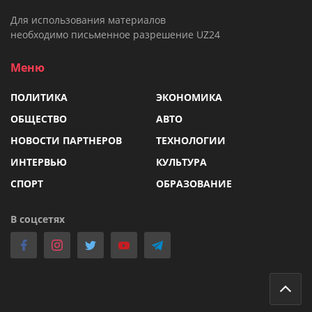
Для использования материалов
необходимо письменное разрешение UZ24
Меню
ПОЛИТИКА
ЭКОНОМИКА
ОБЩЕСТВО
АВТО
НОВОСТИ ПАРТНЕРОВ
ТЕХНОЛОГИИ
ИНТЕРВЬЮ
КУЛЬТУРА
СПОРТ
ОБРАЗОВАНИЕ
В соцсетях