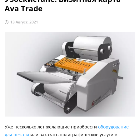
Ava Trade
13 Август, 2021
Уже несколько лет желающие приобрести
оборудование
для печати
или заказать полиграфические услуги в