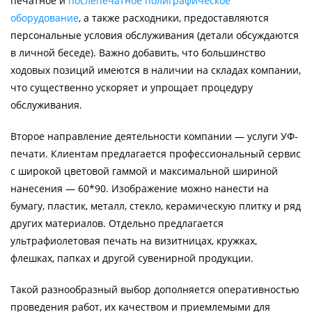
печатное и
послепечатное полиграфическое
оборудование
, а также расходники, предоставляются
персональные условия обслуживания (детали обсуждаются
в личной беседе). Важно добавить, что большинство
ходовых позиций имеются в наличии на складах компании,
что существенно ускоряет и упрощает процедуру
обслуживания.
Второе направление деятельности компании — услуги УФ-
печати. Клиентам предлагается профессиональный сервис
с широкой цветовой гаммой и максимальной шириной
нанесения — 60*90. Изображение можно нанести на
бумагу, пластик, металл, стекло, керамическую плитку и ряд
других материалов. Отдельно предлагается
ультрафиолетовая печать на визитницах, кружках,
флешках, папках и другой сувенирной продукции.
Такой разнообразный выбор дополняется оперативностью
проведения работ, их качеством и приемлемыми для