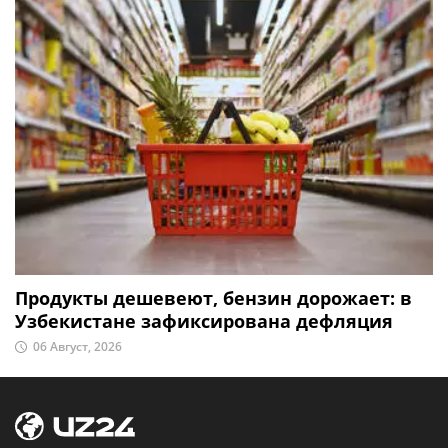
Продукты дешевеют, бензин дорожает: в
Узбекистане зафиксирована дефляция
06 Август, 2026