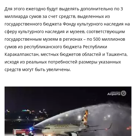
Для этого ежегодно будут выделять дополнительно по 3
миллиарда сумов за счет средств, выделенных из
государственного бюджета Фонду культурного наследия на
сферу культурного наследия и музеев, соответствующим
государственным музеям в регионах – по 500 миллионов
сумов из республиканского бюджета Республики
Каракалпакстан, местных бюджетов областей и Ташкента,
исходя из реальных потребностей размеры указанных
средств могут быть увеличены.