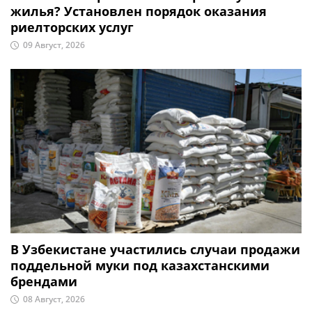
жилья? Установлен порядок оказания
риелторских услуг
09 Август, 2026
В Узбекистане участились случаи продажи
поддельной муки под казахстанскими
брендами
08 Август, 2026