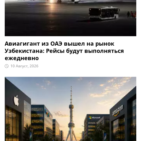
Авиагигант из ОАЭ вышел на рынок
Узбекистана: Рейсы будут выполняться
ежедневно
10 Август, 2026