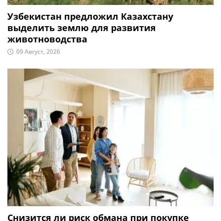
Узбекистан предложил Казахстану
выделить землю для развития
животноводства
09 Август, 2026
Снизится ли риск обмана при покупке