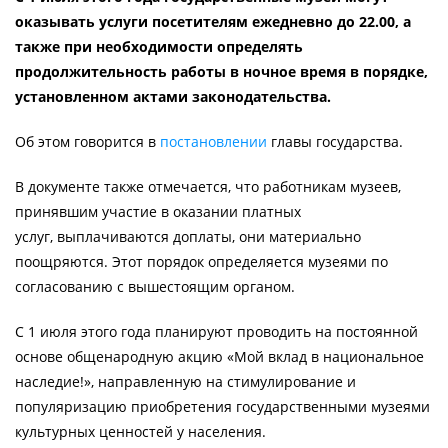
оказывать услуги посетителям ежедневно до 22.00, а
также при необходимости определять
продолжительность работы в ночное время в порядке,
установленном актами законодательства.
Об этом говорится в
постановлении
главы государства.
В документе также отмечается, что работникам музеев,
принявшим участие в оказании платных
услуг, выплачиваются доплаты, они материально
поощряются. Этот порядок определяется музеями по
согласованию с вышестоящим органом.
С 1 июля этого года планируют проводить на постоянной
основе общенародную акцию «Мой вклад в национальное
наследие!», направленную на стимулирование и
популяризацию приобретения государственными музеями
культурных ценностей у населения.