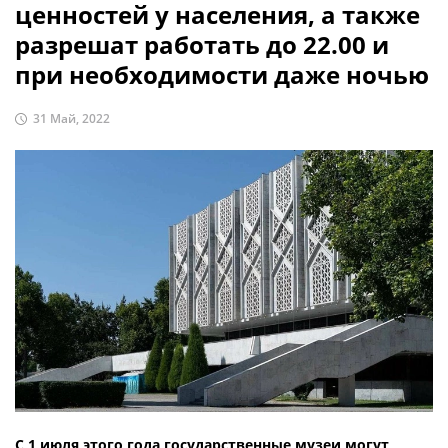
ценностей у населения, а также
разрешат работать до 22.00 и
при необходимости даже ночью
31 Май, 2022
С 1 июля этого года государственные музеи могут