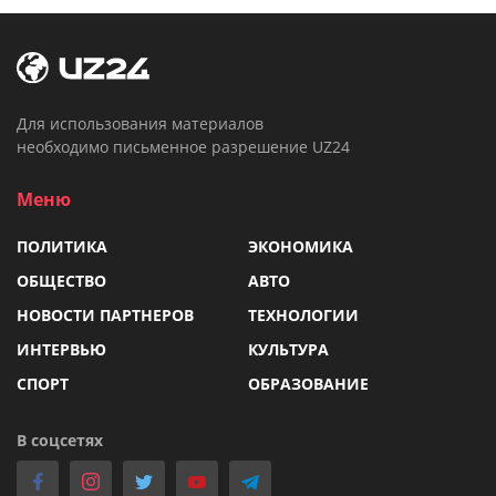
Для использования материалов
необходимо письменное разрешение UZ24
Меню
ПОЛИТИКА
ЭКОНОМИКА
ОБЩЕСТВО
АВТО
НОВОСТИ ПАРТНЕРОВ
ТЕХНОЛОГИИ
ИНТЕРВЬЮ
КУЛЬТУРА
СПОРТ
ОБРАЗОВАНИЕ
В соцсетях