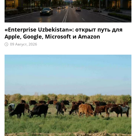
«Enterprise Uzbekistan»: открыт путь для
Apple, Google, Microsoft и Amazon
09 Август, 2026