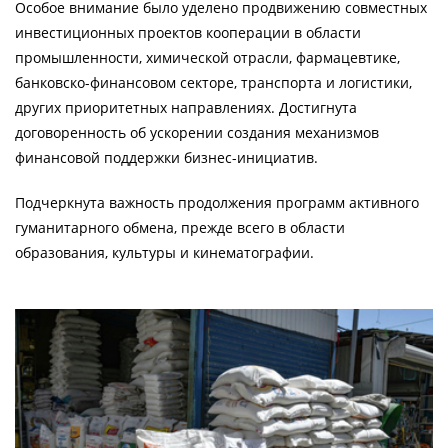
Особое внимание было уделено продвижению совместных
инвестиционных проектов кооперации в области
промышленности, химической отрасли, фармацевтике,
банковско-финансовом секторе, транспорта и логистики,
других приоритетных направлениях. Достигнута
договоренность об ускорении создания механизмов
финансовой поддержки бизнес-инициатив.
Подчеркнута важность продолжения программ активного
гуманитарного обмена, прежде всего в области
образования, культуры и кинематографии.