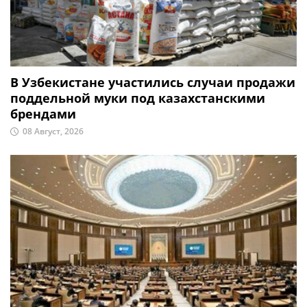
В Узбекистане участились случаи продажи
поддельной муки под казахстанскими
брендами
08 Август, 2026