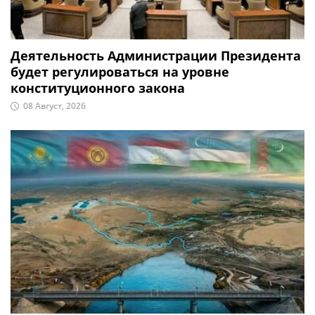
Деятельность Администрации Президента
будет регулироваться на уровне
конституционного закона
08 Август, 2026