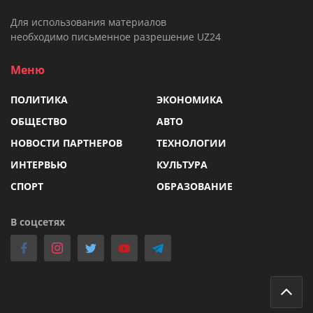
Для использования материалов
необходимо письменное разрешение UZ24
Меню
ПОЛИТИКА
ЭКОНОМИКА
ОБЩЕСТВО
АВТО
НОВОСТИ ПАРТНЕРОВ
ТЕХНОЛОГИИ
ИНТЕРВЬЮ
КУЛЬТУРА
СПОРТ
ОБРАЗОВАНИЕ
В соцсетях