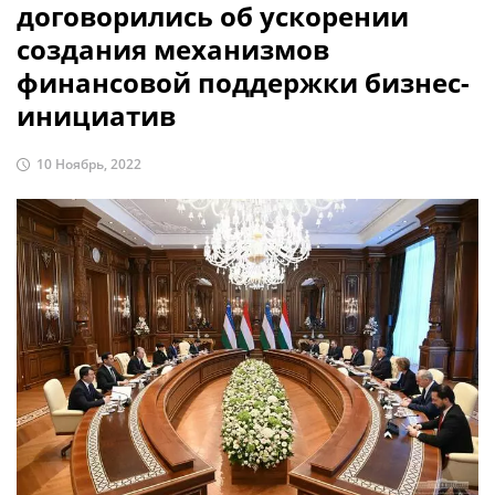
договорились об ускорении
создания механизмов
финансовой поддержки бизнес-
инициатив
10 Ноябрь, 2022