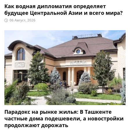
Как водная дипломатия определяет
будущее Центральной Азии и всего мира?
06 Август, 2026
Парадокс на рынке жилья: В Ташкенте
частные дома подешевели, а новостройки
продолжают дорожать