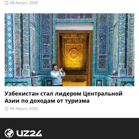
06 Август, 2026
Узбекистан стал лидером Центральной
Азии по доходам от туризма
06 Август, 2026