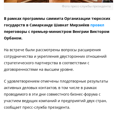
Фото пресс-службы президента
В рамках программы саммита Организации тюркских
государств в Самарканде Шавкат Мирзиёев
провел
переговоры с премьер-министром Венгрии Виктором
Орбаном.
На встрече были рассмотрены вопросы расширения
сотрудничества и укрепления двусторонних отношений
стратегического партнерства в соответствии с
договоренностями на высшем уровне.
С удовлетворением отмечены плодотворные результаты
активных деловых контактов, в том числе в рамках
проводимого в эти дни совместного бизнес-форума с
участием ведущих компаний и предприятий двух стран,
сообщает пресс-служба президента.