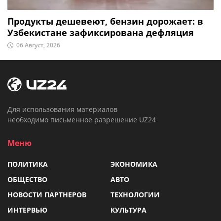
Продукты дешевеют, бензин дорожает: в
Узбекистане зафиксирована дефляция
06 Август, 2026
Для использования материалов
необходимо письменное разрешение UZ24
Меню
ПОЛИТИКА
ЭКОНОМИКА
ОБЩЕСТВО
АВТО
НОВОСТИ ПАРТНЕРОВ
ТЕХНОЛОГИИ
ИНТЕРВЬЮ
КУЛЬТУРА