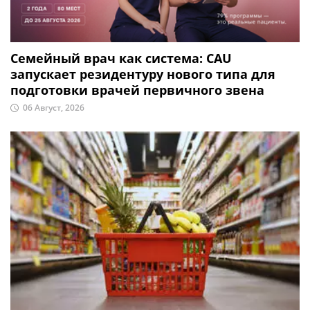
Семейный врач как система: CAU
запускает резидентуру нового типа для
подготовки врачей первичного звена
06 Август, 2026