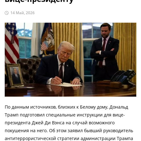
14 Май, 2026
По данным источников, близких к Белому дому, Дональд
Трамп подготовил специальные инструкции для вице-
президента Джей Ди Вэнса на случай возможного
покушения на него. Об этом заявил бывший руководитель
антитеррористической стратегии администрации Трампа