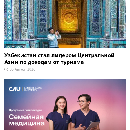
Узбекистан стал лидером Центральной
Азии по доходам от туризма
06 Август, 2026