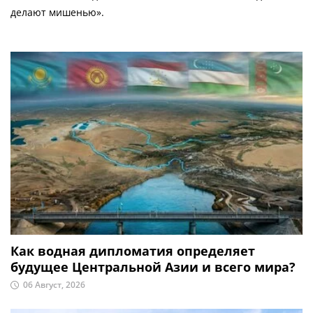
делают мишенью».
Как водная дипломатия определяет
будущее Центральной Азии и всего мира?
06 Август, 2026