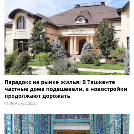
Парадокс на рынке жилья: В Ташкенте
частные дома подешевели, а новостройки
продолжают дорожать
06 Август, 2026