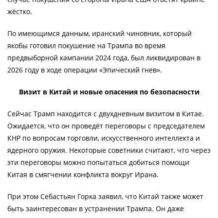
жёстко.
По имеющимся данным, иранский чиновник, который
якобы готовил покушение на Трампа во время
предвыборной кампании 2024 года, был ликвидирован в
2026 году в ходе операции «Эпический гнев».
Визит в Китай и новые опасения по безопасности
Сейчас Трамп находится с двухдневным визитом в Китае.
Ожидается, что он проведёт переговоры с председателем
КНР по вопросам торговли, искусственного интеллекта и
ядерного оружия. Некоторые советники считают, что через
эти переговоры можно попытаться добиться помощи
Китая в смягчении конфликта вокруг Ирана.
При этом Себастьян Горка заявил, что Китай также может
быть заинтересован в устранении Трампа. Он даже