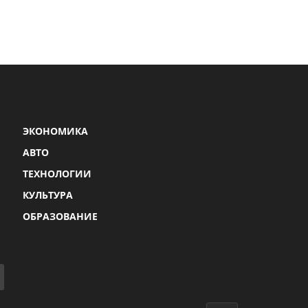
ЭКОНОМИКА
АВТО
ТЕХНОЛОГИИ
КУЛЬТУРА
ОБРАЗОВАНИЕ