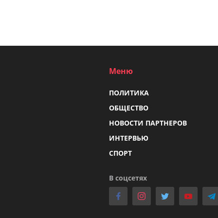
Меню
ПОЛИТИКА
ОБЩЕСТВО
НОВОСТИ ПАРТНЕРОВ
ИНТЕРВЬЮ
СПОРТ
В соцсетях