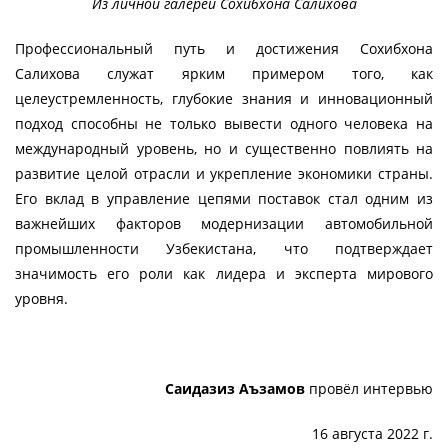
Из личной галереи Сохибхона Салихова
Профессиональный путь и достижения Сохибхона
Салихова служат ярким примером того, как
целеустремленность, глубокие знания и инновационный
подход способны не только вывести одного человека на
международный уровень, но и существенно повлиять на
развитие целой отрасли и укрепление экономики страны.
Его вклад в управление цепями поставок стал одним из
важнейших факторов модернизации автомобильной
промышленности Узбекистана, что подтверждает
значимость его роли как лидера и эксперта мирового
уровня.
Саидазиз Аъзамов
провёл интервью
16 августа 2022 г.