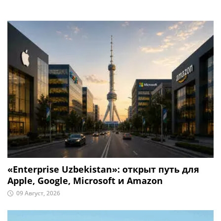
«Enterprise Uzbekistan»: открыт путь для
Apple, Google, Microsoft и Amazon
09 Август, 2026