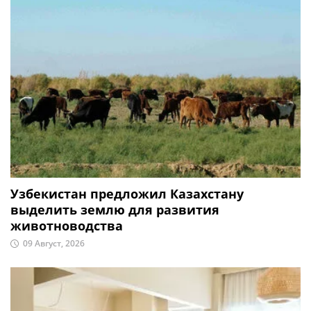
Узбекистан предложил Казахстану
выделить землю для развития
животноводства
09 Август, 2026