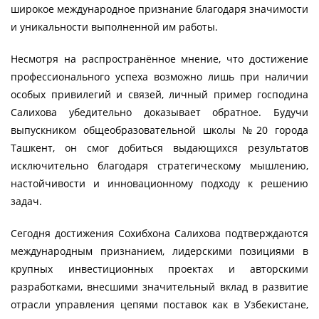
широкое международное признание благодаря значимости
и уникальности выполненной им работы.
Несмотря на распространённое мнение, что достижение
профессионального успеха возможно лишь при наличии
особых привилегий и связей, личный пример господина
Салихова убедительно доказывает обратное. Будучи
выпускником общеобразовательной школы №20 города
Ташкент, он смог добиться выдающихся результатов
исключительно благодаря стратегическому мышлению,
настойчивости и инновационному подходу к решению
задач.
Сегодня достижения Сохибхона Салихова подтверждаются
международным признанием, лидерскими позициями в
крупных инвестиционных проектах и авторскими
разработками, внесшими значительный вклад в развитие
отрасли управления цепями поставок как в Узбекистане,