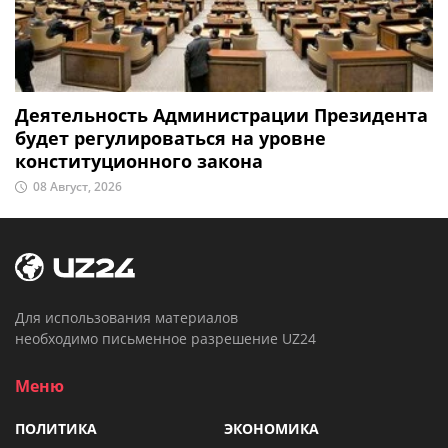
Деятельность Администрации Президента
будет регулироваться на уровне
конституционного закона
08 Август, 2026
Для использования материалов
необходимо письменное разрешение UZ24
Меню
ПОЛИТИКА
ЭКОНОМИКА