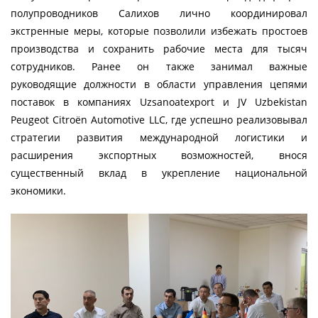
полупроводников Салихов лично координировал
экстренные меры, которые позволили избежать простоев
производства и сохранить рабочие места для тысяч
сотрудников. Ранее он также занимал важные
руководящие должности в области управления цепями
поставок в компаниях Uzsanoatexport и JV Uzbekistan
Peugeot Citroën Automotive LLC, где успешно реализовывал
стратегии развития международной логистики и
расширения экспортных возможностей, внося
существенный вклад в укрепление национальной
экономики.