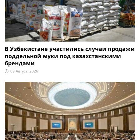
В Узбекистане участились случаи продажи
поддельной муки под казахстанскими
брендами
08 Август, 2026