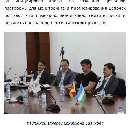
он инициировал проект по созданию цифровой
платформы для мониторинга и прогнозирования цепочек
поставок, что позволило значительно снизить риски и
повысить прозрачность логистических процессов.
Из личной галереи Сохибхона Салихова