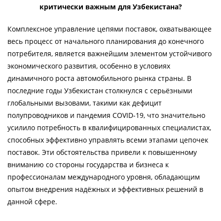
критически важным для Узбекистана?
Комплексное управление цепями поставок, охватывающее
весь процесс от начального планирования до конечного
потребителя, является важнейшим элементом устойчивого
экономического развития, особенно в условиях
динамичного роста автомобильного рынка страны. В
последние годы Узбекистан столкнулся с серьёзными
глобальными вызовами, такими как дефицит
полупроводников и пандемия COVID-19, что значительно
усилило потребность в квалифицированных специалистах,
способных эффективно управлять всеми этапами цепочек
поставок. Эти обстоятельства привели к повышенному
вниманию со стороны государства и бизнеса к
профессионалам международного уровня, обладающим
опытом внедрения надёжных и эффективных решений в
данной сфере.