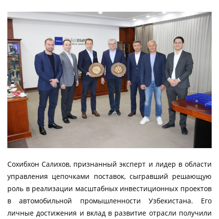
Сохибхон Салихов, признанный эксперт и лидер в области
управления цепочками поставок, сыгравший решающую
роль в реализации масштабных инвестиционных проектов
в автомобильной промышленности Узбекистана. Его
личные достижения и вклад в развитие отрасли получили