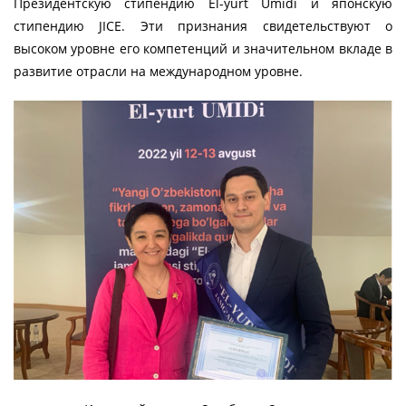
Президентскую стипендию El-yurt Umidi и японскую
стипендию JICE. Эти признания свидетельствуют о
высоком уровне его компетенций и значительном вкладе в
развитие отрасли на международном уровне.