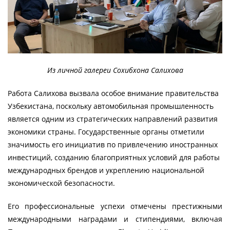
Из личной галереи Сохибхона Салихова
Работа Салихова вызвала особое внимание правительства
Узбекистана, поскольку автомобильная промышленность
является одним из стратегических направлений развития
экономики страны. Государственные органы отметили
значимость его инициатив по привлечению иностранных
инвестиций, созданию благоприятных условий для работы
международных брендов и укреплению национальной
экономической безопасности.
Его профессиональные успехи отмечены престижными
международными наградами и стипендиями, включая