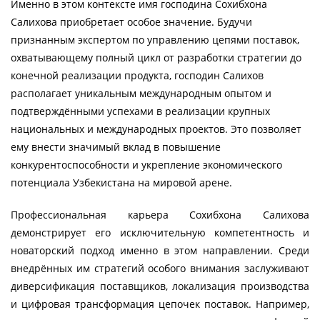
Именно в этом контексте имя господина Сохибхона
Салихова приобретает особое значение. Будучи
признанным экспертом по управлению цепями поставок,
охватывающему полный цикл от разработки стратегии до
конечной реализации продукта, господин Салихов
располагает уникальным международным опытом и
подтверждёнными успехами в реализации крупных
национальных и международных проектов. Это позволяет
ему внести значимый вклад в повышение
конкурентоспособности и укрепление экономического
потенциала Узбекистана на мировой арене.
Профессиональная карьера Сохибхона Салихова
демонстрирует его исключительную компетентность и
новаторский подход именно в этом направлении. Среди
внедрённых им стратегий особого внимания заслуживают
диверсификация поставщиков, локализация производства
и цифровая трансформация цепочек поставок. Например,