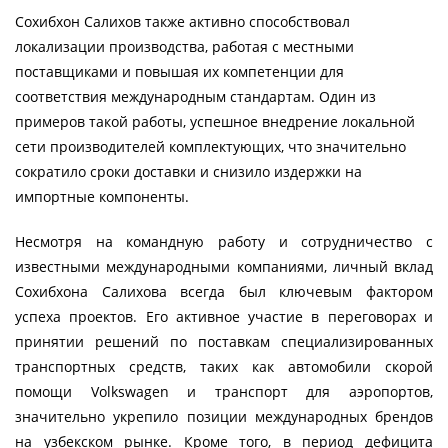
Сохибхон Салихов также активно способствовал
локализации производства, работая с местными
поставщиками и повышая их компетенции для
соответствия международным стандартам. Один из
примеров такой работы, успешное внедрение локальной
сети производителей комплектующих, что значительно
сократило сроки доставки и снизило издержки на
импортные компоненты.
Несмотря на командную работу и сотрудничество с
известными международными компаниями, личный вклад
Сохибхона Салихова всегда был ключевым фактором
успеха проектов. Его активное участие в переговорах и
принятии решений по поставкам специализированных
транспортных средств, таких как автомобили скорой
помощи Volkswagen и транспорт для аэропортов,
значительно укрепило позиции международных брендов
на узбекском рынке. Кроме того, в период дефицита