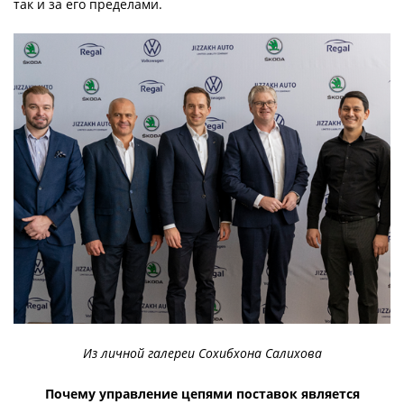
так и за его пределами.
Из личной галереи Сохибхона Салихова
Почему управление цепями поставок является