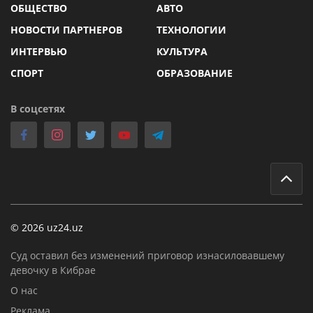
ОБЩЕСТВО
АВТО
НОВОСТИ ПАРТНЕРОВ
ТЕХНОЛОГИИ
ИНТЕРВЬЮ
КУЛЬТУРА
СПОРТ
ОБРАЗОВАНИЕ
В соцсетях
© 2026 uz24.uz
Суд оставил без изменений приговор изнасиловавшему
девочку в Кибрае
О нас
Реклама