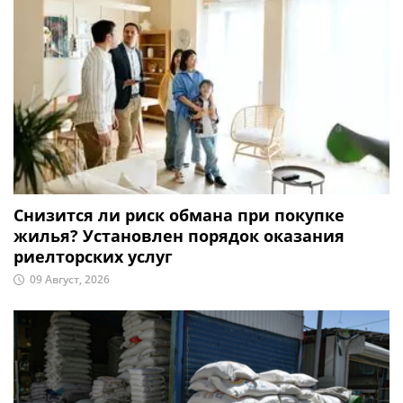
Снизится ли риск обмана при покупке
жилья? Установлен порядок оказания
риелторских услуг
09 Август, 2026