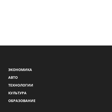
ЭКОНОМИКА
АВТО
ТЕХНОЛОГИИ
КУЛЬТУРА
ОБРАЗОВАНИЕ