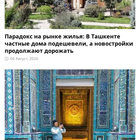
Парадокс на рынке жилья: В Ташкенте
частные дома подешевели, а новостройки
продолжают дорожать
06 Август, 2026