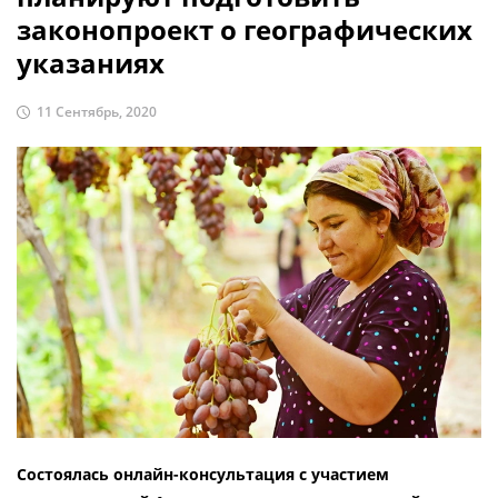
законопроект о географических
указаниях
11 Сентябрь, 2020
Состоялась онлайн-консультация с участием