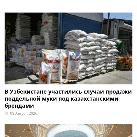
В Узбекистане участились случаи продажи
поддельной муки под казахстанскими
брендами
08 Август, 2026