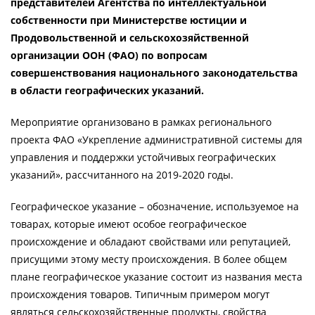
представителей Агентства по интеллектуальной
собственности при Министерстве юстиции и
Продовольственной и сельскохозяйственной
организации ООН (ФАО) по вопросам
совершенствования национального законодательства
в области географических указаний.
Мероприятие организовано в рамках регионального
проекта ФАО «Укрепление административной системы для
управления и поддержки устойчивых географических
указаний», рассчитанного на 2019-2020 годы.
Географическое указание – обозначение, используемое на
товарах, которые имеют особое географическое
происхождение и обладают свойствами или репутацией,
присущими этому месту происхождения. В более общем
плане географическое указание состоит из названия места
происхождения товаров. Типичным примером могут
являться сельскохозяйственные продукты, свойства