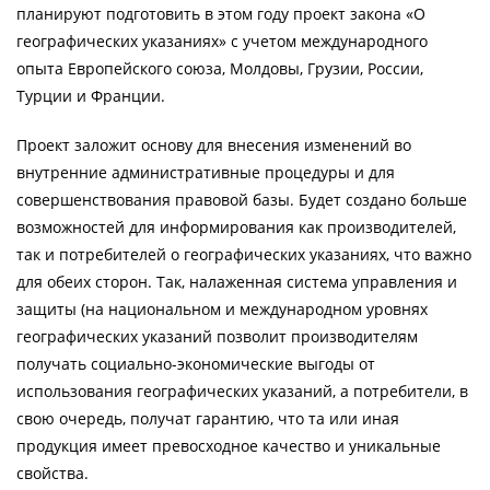
планируют подготовить в этом году проект закона «О
географических указаниях» с учетом международного
опыта Европейского союза, Молдовы, Грузии, России,
Турции и Франции.
Проект заложит основу для внесения изменений во
внутренние административные процедуры и для
совершенствования правовой базы. Будет создано больше
возможностей для информирования как производителей,
так и потребителей о географических указаниях, что важно
для обеих сторон. Так, налаженная система управления и
защиты (на национальном и международном уровнях
географических указаний позволит производителям
получать социально-экономические выгоды от
использования географических указаний, а потребители, в
свою очередь, получат гарантию, что та или иная
продукция имеет превосходное качество и уникальные
свойства.