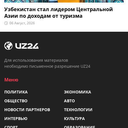
Узбекистан стал лидером Центральной
Азии по доходам от туризма
06 Август, 2026
Для использования материалов
необходимо письменное разрешение UZ24
Меню
ПОЛИТИКА
ЭКОНОМИКА
ОБЩЕСТВО
АВТО
НОВОСТИ ПАРТНЕРОВ
ТЕХНОЛОГИИ
ИНТЕРВЬЮ
КУЛЬТУРА
СПОРТ
ОБРАЗОВАНИЕ