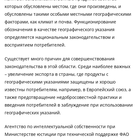
которых обусловлены местом, где они произведены, и
обусловлены такими особыми местными географическими
факторами, как климат и почва. Функционирование
обозначения в качестве географического указания
определяется национальным законодательством и
восприятием потребителей.
Существует много причин для совершенствования
законодательства в этой области. Среди наиболее важных
– увеличение экспорта в страны, где продукты с
географическими указаниями защищены и хорошо
известны потребителям, например, в Европейский союз, а
также предотвращение недобросовестной практики и
введения потребителей в заблуждение при использовании
географических указаний.
Агентство по интеллектуальной собственности при
Министерстве юстиции при технической поддержке ФАО