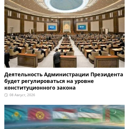
Деятельность Администрации Президента
будет регулироваться на уровне
конституционного закона
08 Август, 2026