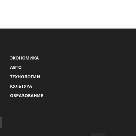
ЭКОНОМИКА
АВТО
ТЕХНОЛОГИИ
КУЛЬТУРА
ОБРАЗОВАНИЕ