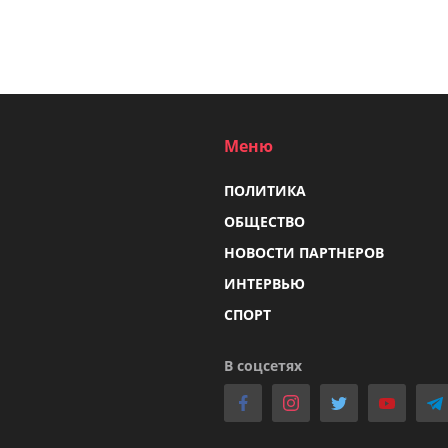
Меню
ПОЛИТИКА
ОБЩЕСТВО
НОВОСТИ ПАРТНЕРОВ
ИНТЕРВЬЮ
СПОРТ
В соцсетях