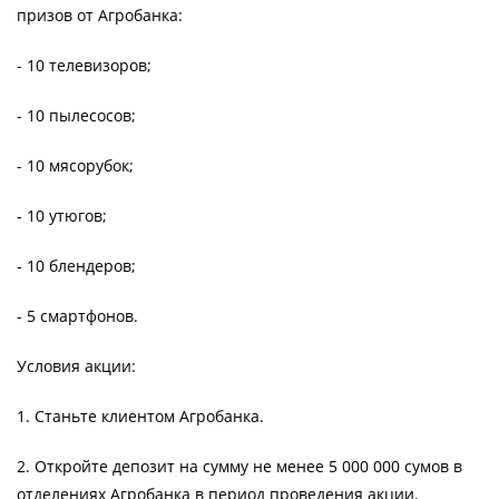
призов от Агробанка:
- 10 телевизоров;
- 10 пылесосов;
- 10 мясорубок;
- 10 утюгов;
- 10 блендеров;
- 5 смартфонов.
Условия акции:
1. Станьте клиентом Агробанка.
2. Откройте депозит на сумму не менее 5 000 000 сумов в
отделениях Агробанка в период проведения акции.