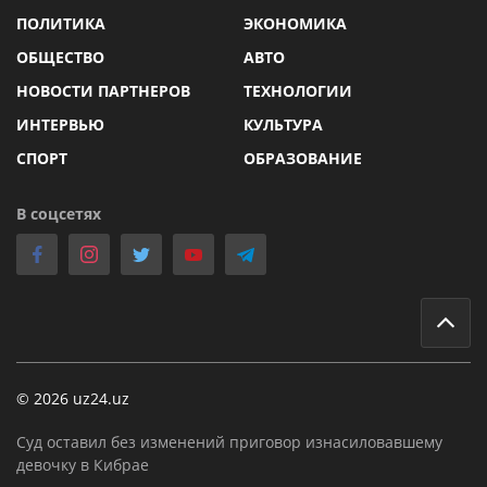
ПОЛИТИКА
ЭКОНОМИКА
ОБЩЕСТВО
АВТО
НОВОСТИ ПАРТНЕРОВ
ТЕХНОЛОГИИ
ИНТЕРВЬЮ
КУЛЬТУРА
СПОРТ
ОБРАЗОВАНИЕ
В соцсетях
© 2026 uz24.uz
Суд оставил без изменений приговор изнасиловавшему
девочку в Кибрае