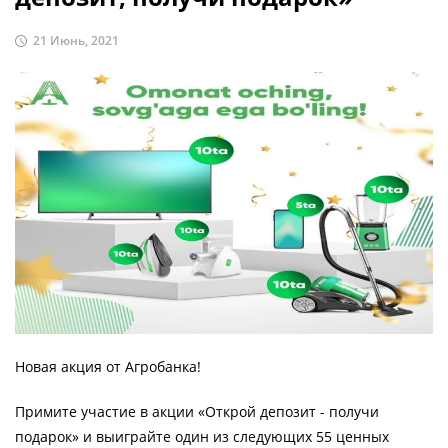
21 Июнь, 2021
Новая акция от Агробанка!
Примите участие в акции «Открой депозит - получи
подарок» и выиграйте один из следующих 55 ценных