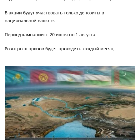
В акции будут участвовать только депозиты в
национальной валюте.
Период кампании: с 20 июня по 1 августа.
Розыгрыш призов будет проходить каждый месяц.