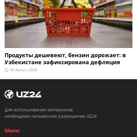
Продукты дешевеют, бензин дорожает: в
Узбекистане зафиксирована дефляция
06 Август, 2026
Для использования материалов
необходимо письменное разрешение UZ24
Меню