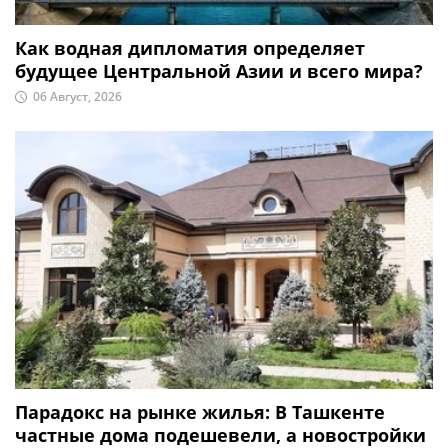
Как водная дипломатия определяет
будущее Центральной Азии и всего мира?
06 Август, 2026
Парадокс на рынке жилья: В Ташкенте
частные дома подешевели, а новостройки