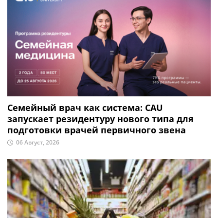
Семейный врач как система: CAU
запускает резидентуру нового типа для
подготовки врачей первичного звена
06 Август, 2026