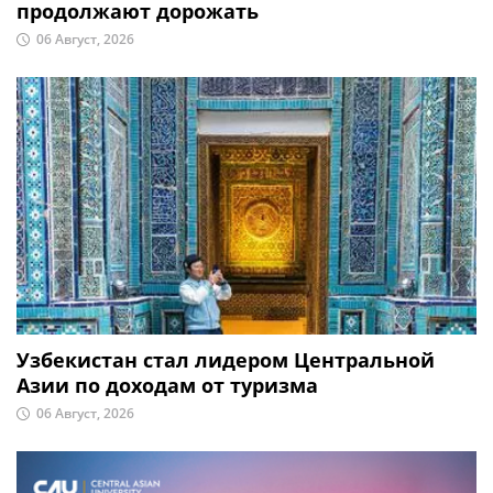
продолжают дорожать
06 Август, 2026
Узбекистан стал лидером Центральной
Азии по доходам от туризма
06 Август, 2026