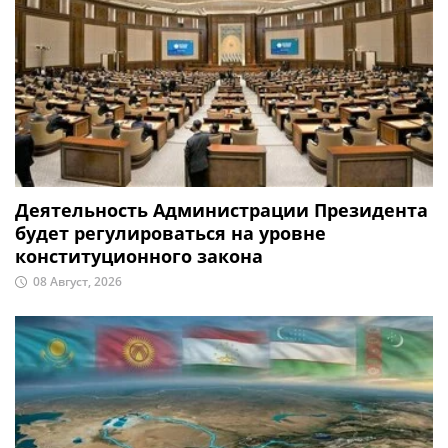
Деятельность Администрации Президента
будет регулироваться на уровне
конституционного закона
08 Август, 2026