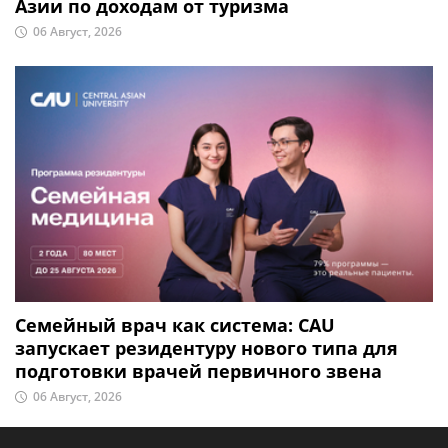
Азии по доходам от туризма
06 Август, 2026
Семейный врач как система: CAU
запускает резидентуру нового типа для
подготовки врачей первичного звена
06 Август, 2026