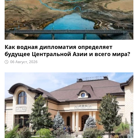
Как водная дипломатия определяет
будущее Центральной Азии и всего мира?
06 Август, 2026