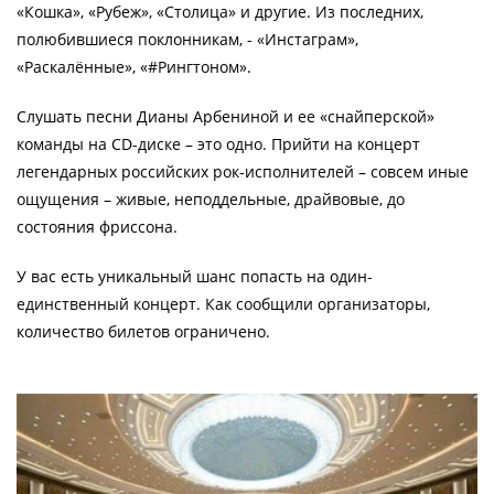
«Кошка», «Рубеж», «Столица» и другие. Из последних,
полюбившиеся поклонникам, - «Инстаграм»,
«Раскалённые», «#Рингтоном».
Слушать песни Дианы Арбениной и ее «снайперской»
команды на CD-диске – это одно. Прийти на концерт
легендарных российских рок-исполнителей – совсем иные
ощущения – живые, неподдельные, драйвовые, до
состояния фриссона.
У вас есть уникальный шанс попасть на один-
единственный концерт. Как сообщили организаторы,
количество билетов ограничено.