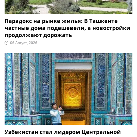
Парадокс на рынке жилья: В Ташкенте
частные дома подешевели, а новостройки
продолжают дорожать
06 Август, 2026
Узбекистан стал лидером Центральной