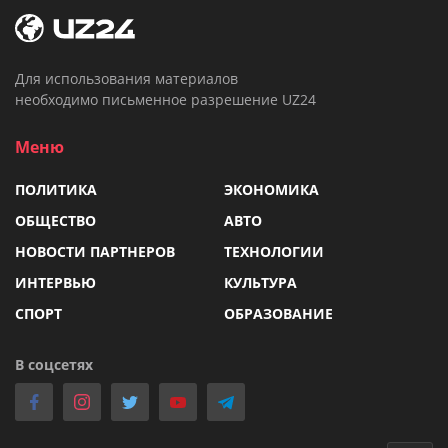
Для использования материалов
необходимо письменное разрешение UZ24
Меню
ПОЛИТИКА
ЭКОНОМИКА
ОБЩЕСТВО
АВТО
НОВОСТИ ПАРТНЕРОВ
ТЕХНОЛОГИИ
ИНТЕРВЬЮ
КУЛЬТУРА
СПОРТ
ОБРАЗОВАНИЕ
В соцсетях