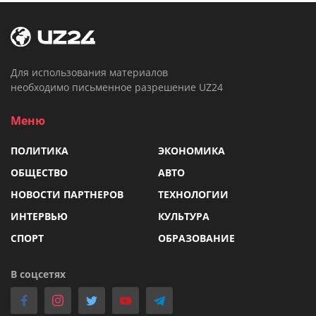
Для использования материалов
необходимо письменное разрешение UZ24
Меню
ПОЛИТИКА
ЭКОНОМИКА
ОБЩЕСТВО
АВТО
НОВОСТИ ПАРТНЕРОВ
ТЕХНОЛОГИИ
ИНТЕРВЬЮ
КУЛЬТУРА
СПОРТ
ОБРАЗОВАНИЕ
В соцсетях