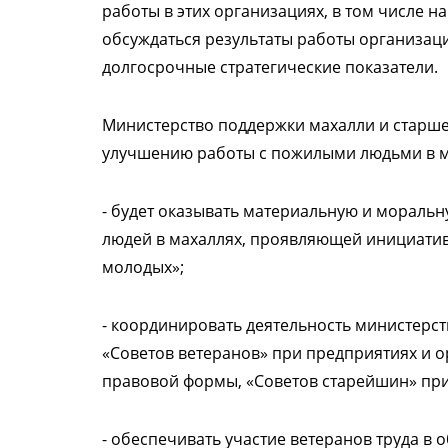
работы в этих организациях, в том числе н
обсуждаться результаты работы организаци
долгосрочные стратегические показатели.
Министерство поддержки махалли и старш
улучшению работы с пожилыми людьми в м
- будет оказывать материальную и мораль
людей в махаллях, проявляющей инициативу
молодых»;
- координировать деятельность министерст
«Советов ветеранов» при предприятиях и 
правовой формы, «Советов старейшин» при
- обеспечивать участие ветеранов труда в 