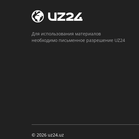
Для использования материалов
необходимо письменное разрешение UZ24
© 2026 uz24.uz