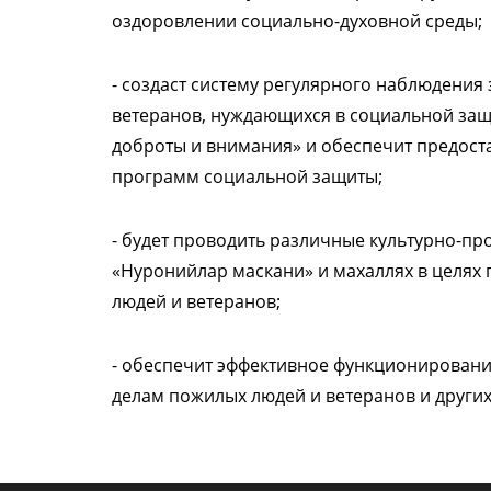
оздоровлении социально-духовной среды;
- создаст систему регулярного наблюдения
ветеранов, нуждающихся в социальной защи
доброты и внимания» и обеспечит предоста
программ социальной защиты;
- будет проводить различные культурно-пр
«Нуронийлар маскани» и махаллях в целях
людей и ветеранов;
- обеспечит эффективное функционировани
делам пожилых людей и ветеранов и других