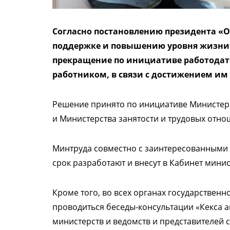
Согласно постановлению президента «О
поддержке и повышению уровня жизни 
прекращение по инициативе работодате
работником, в связи с достижением им 
Решение принято по инициативе Министерс
и Министерства занятости и трудовых отно
Минтруда совместно с заинтересованными
срок разработают и внесут в Кабинет мини
Кроме того, во всех органах государственн
проводиться беседы-консультации «Кекса 
министерств и ведомств и представителей