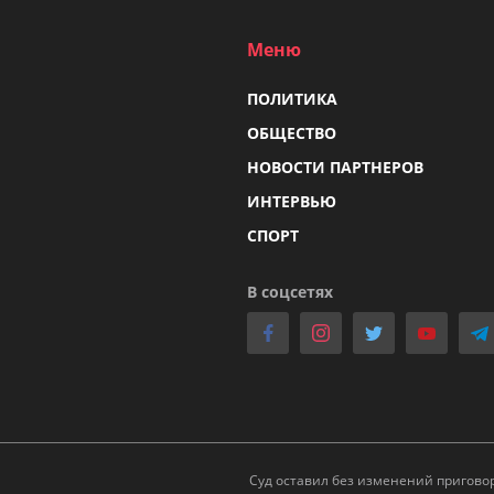
Меню
ПОЛИТИКА
ОБЩЕСТВО
НОВОСТИ ПАРТНЕРОВ
ИНТЕРВЬЮ
СПОРТ
В соцсетях
Суд оставил без изменений пригово