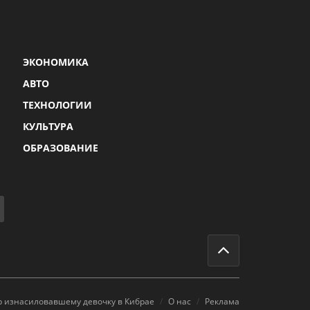
ЭКОНОМИКА
АВТО
ТЕХНОЛОГИИ
КУЛЬТУРА
ОБРАЗОВАНИЕ
р изнасиловавшему девочку в Кибрае
О нас
Реклама