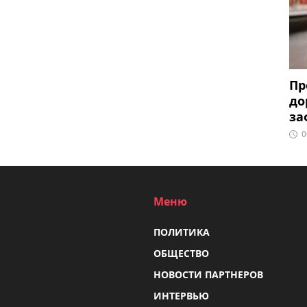
Пр
до
за
0
Меню
ПОЛИТИКА
ОБЩЕСТВО
НОВОСТИ ПАРТНЕРОВ
ИНТЕРВЬЮ