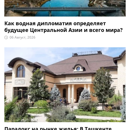
Как водная дипломатия определяет
будущее Центральной Азии и всего мира?
06 Август, 2026
Парадокс на рынке жилья: В Ташкенте