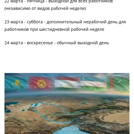
22 марта - пятница - выходной для всех работников
(независимо от видов рабочей недели)
23 марта - суббота - дополнительный нерабочий день для
работников при шестидневной рабочей неделе
24 марта - воскресенье - обычный выходной день