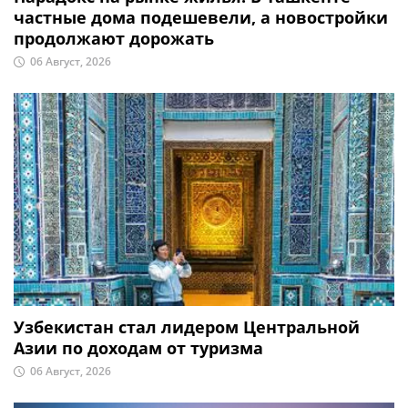
частные дома подешевели, а новостройки
продолжают дорожать
06 Август, 2026
Узбекистан стал лидером Центральной
Азии по доходам от туризма
06 Август, 2026