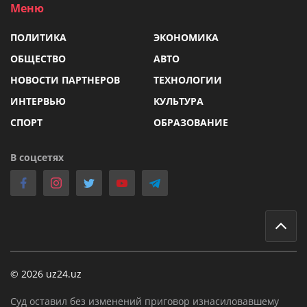
Меню
ПОЛИТИКА
ЭКОНОМИКА
ОБЩЕСТВО
АВТО
НОВОСТИ ПАРТНЕРОВ
ТЕХНОЛОГИИ
ИНТЕРВЬЮ
КУЛЬТУРА
СПОРТ
ОБРАЗОВАНИЕ
В соцсетях
© 2026 uz24.uz
Суд оставил без изменений приговор изнасиловавшему