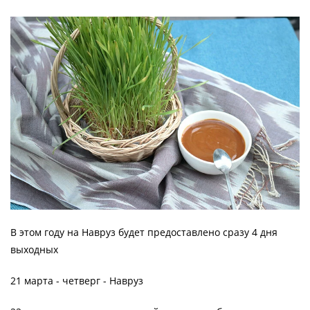
В этом году на Навруз будет предоставлено сразу 4 дня
выходных
21 марта - четверг - Навруз