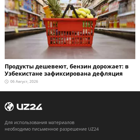
Продукты дешевеют, бензин дорожает: в
Узбекистане зафиксирована дефляция
06 Август, 2026
Для использования материалов
необходимо письменное разрешение UZ24