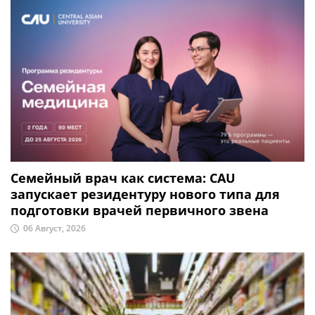
Семейный врач как система: CAU
запускает резидентуру нового типа для
подготовки врачей первичного звена
06 Август, 2026