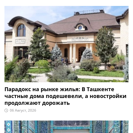
Парадокс на рынке жилья: В Ташкенте
частные дома подешевели, а новостройки
продолжают дорожать
06 Август, 2026