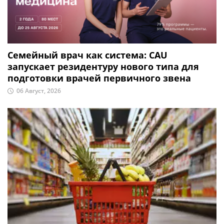
Семейный врач как система: CAU
запускает резидентуру нового типа для
подготовки врачей первичного звена
06 Август, 2026