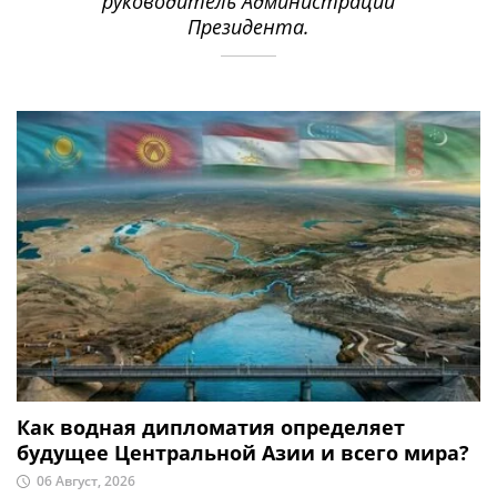
руководитель Администрации
Президента.
Как водная дипломатия определяет
будущее Центральной Азии и всего мира?
06 Август, 2026