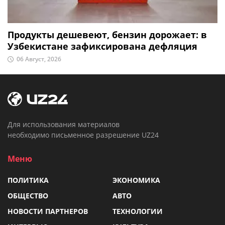
Продукты дешевеют, бензин дорожает: в
Узбекистане зафиксирована дефляция
06 Август, 2026
Для использования материалов
необходимо письменное разрешение UZ24
Меню
ПОЛИТИКА
ЭКОНОМИКА
ОБЩЕСТВО
АВТО
НОВОСТИ ПАРТНЕРОВ
ТЕХНОЛОГИИ