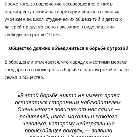
Кроме того, за вовлечение несовершеннолетних в
наркопреступления на территории образовательных
учреждений, школ, студенческих общежитий и детских
лагерей предусмотрено наказание в виде лишения
свободы на срок до 10 лет.
Общество должно объединиться в борьбе с угрозой
В обращении отмечается, что наряду с жёсткими мерами
государства важную роль в борьбе с наркоугрозой играют
семья и общество.
«В этой борьбе никто не имеет права
оставаться сторонним наблюдателем.
Очень многое зависит от нас самих —
родителей, школ, махалли и каждого
человека, которому небезразлично
происходящее вокруг», — заявила