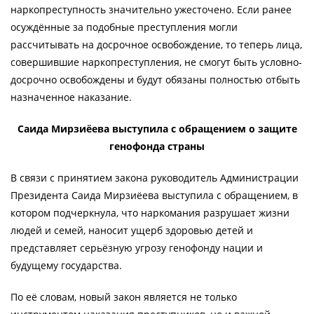
наркопреступность значительно ужесточено. Если ранее
осуждённые за подобные преступления могли
рассчитывать на досрочное освобождение, то теперь лица,
совершившие наркопреступления, не смогут быть условно-
досрочно освобождены и будут обязаны полностью отбыть
назначенное наказание.
Саида Мирзиёева выступила с обращением о защите
генофонда страны
В связи с принятием закона руководитель Администрации
Президента Саида Мирзиёева выступила с обращением, в
котором подчеркнула, что наркомания разрушает жизни
людей и семей, наносит ущерб здоровью детей и
представляет серьёзную угрозу генофонду нации и
будущему государства.
По её словам, новый закон является не только