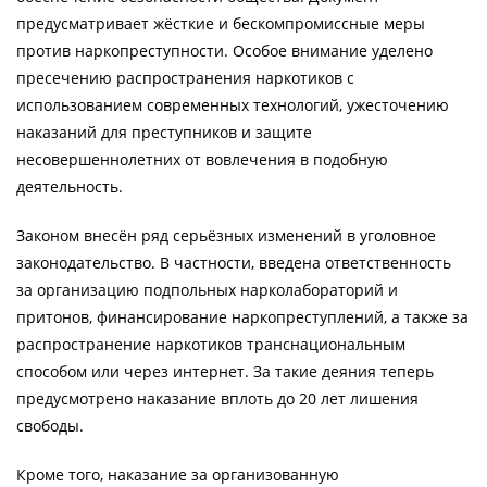
предусматривает жёсткие и бескомпромиссные меры
против наркопреступности. Особое внимание уделено
пресечению распространения наркотиков с
использованием современных технологий, ужесточению
наказаний для преступников и защите
несовершеннолетних от вовлечения в подобную
деятельность.
Законом внесён ряд серьёзных изменений в уголовное
законодательство. В частности, введена ответственность
за организацию подпольных нарколабораторий и
притонов, финансирование наркопреступлений, а также за
распространение наркотиков транснациональным
способом или через интернет. За такие деяния теперь
предусмотрено наказание вплоть до 20 лет лишения
свободы.
Кроме того, наказание за организованную