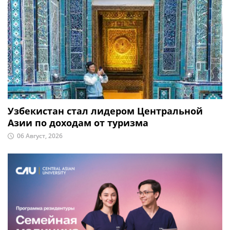
Узбекистан стал лидером Центральной
Азии по доходам от туризма
06 Август, 2026