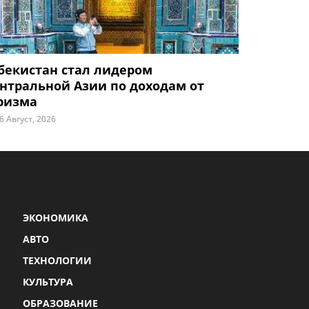
бекистан стал лидером
нтральной Азии по доходам от
ризма
6 Август, 2026
ЭКОНОМИКА
АВТО
ТЕХНОЛОГИИ
КУЛЬТУРА
ОБРАЗОВАНИЕ