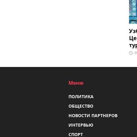
Уз
Це
ту
0
Меню
ПОЛИТИКА
ОБЩЕСТВО
НОВОСТИ ПАРТНЕРОВ
ИНТЕРВЬЮ
СПОРТ