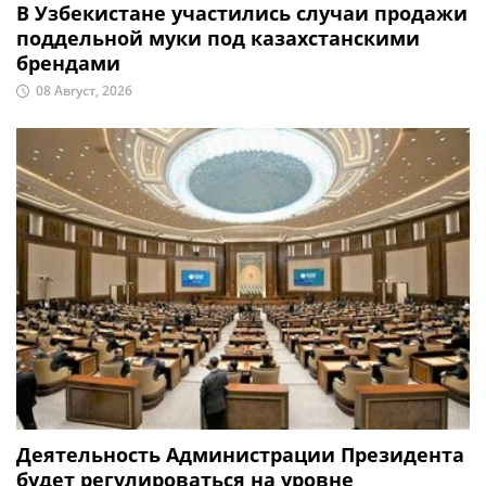
В Узбекистане участились случаи продажи
поддельной муки под казахстанскими
брендами
08 Август, 2026
Деятельность Администрации Президента
будет регулироваться на уровне