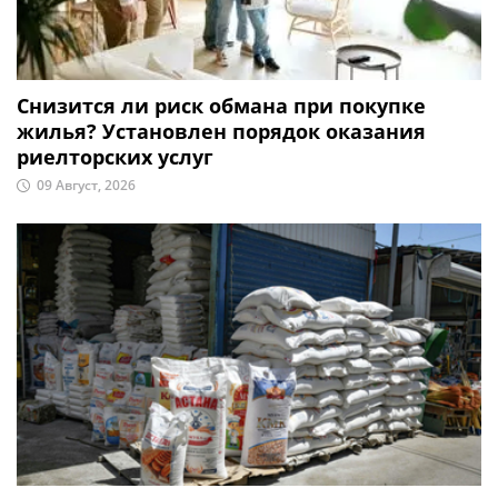
Снизится ли риск обмана при покупке
жилья? Установлен порядок оказания
риелторских услуг
09 Август, 2026