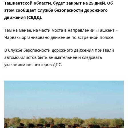
Ташкентской области, будет закрыт на 25 дней. Об
этом сообщает Служба безопасности дорожного
движения (СБДД).
Тем не менее, на части моста в направлении «Ташкент –
Чарвак» организовано движение по встречной полосе.
В Службе безопасности дорожного движения призвали
автомобилистов быть внимательнее и следовать
указаниям инспекторов ДПС.