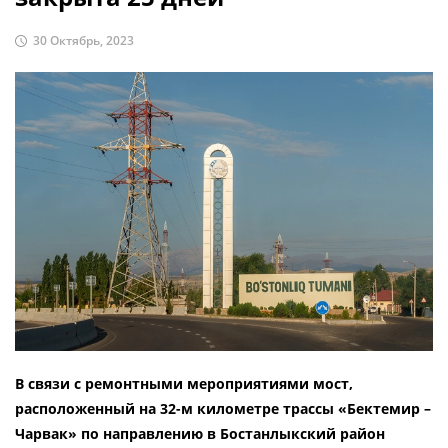
30 Октябрь, 2023
В связи с ремонтными мероприятиями мост,
расположенный на 32-м километре трассы «Бектемир –
Чарвак» по направлению в Бостанлыкский район