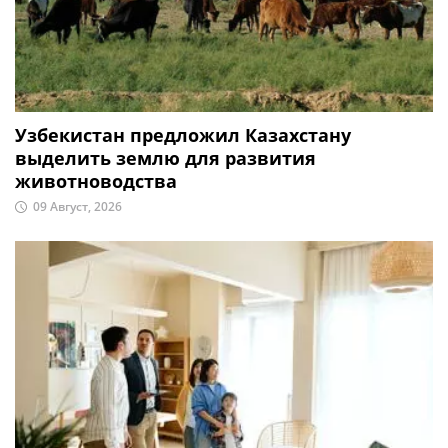
Узбекистан предложил Казахстану
выделить землю для развития
животноводства
09 Август, 2026