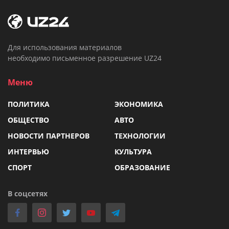
Для использования материалов
необходимо письменное разрешение UZ24
Меню
ПОЛИТИКА
ЭКОНОМИКА
ОБЩЕСТВО
АВТО
НОВОСТИ ПАРТНЕРОВ
ТЕХНОЛОГИИ
ИНТЕРВЬЮ
КУЛЬТУРА
СПОРТ
ОБРАЗОВАНИЕ
В соцсетях