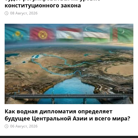
конституционного закона
08 Август, 2026
Как водная дипломатия определяет
будущее Центральной Азии и всего мира?
06 Август, 2026