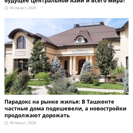
будущее Центральной Азии и всего мира?
06 Август, 2026
Парадокс на рынке жилья: В Ташкенте
частные дома подешевели, а новостройки
продолжают дорожать
06 Август, 2026