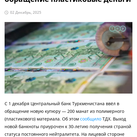
02 Декабрь, 2025
С 1 декабря Центральный банк Туркменистана ввёл в
обращение новую купюру — 200 манат из полимерного
(пластикового) материала. Об этом
сообщило
ТДХ. Выход
новой банкноты приурочен к 30-летию получения страной
статуса постоянного нейтралитета. На лицевой стороне