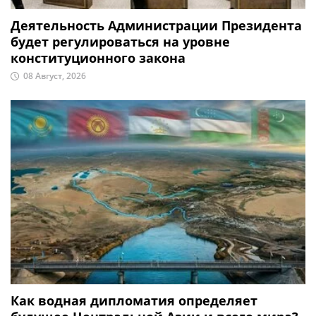
Деятельность Администрации Президента
будет регулироваться на уровне
конституционного закона
08 Август, 2026
Как водная дипломатия определяет