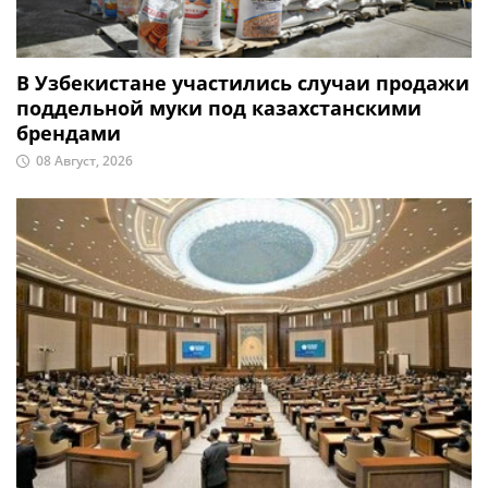
В Узбекистане участились случаи продажи
поддельной муки под казахстанскими
брендами
08 Август, 2026