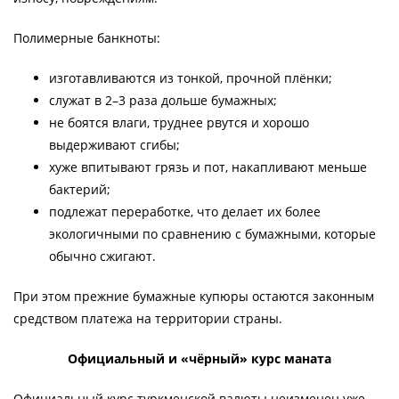
Полимерные банкноты:
изготавливаются из тонкой, прочной плёнки;
служат в 2–3 раза дольше бумажных;
не боятся влаги, труднее рвутся и хорошо
выдерживают сгибы;
хуже впитывают грязь и пот, накапливают меньше
бактерий;
подлежат переработке, что делает их более
экологичными по сравнению с бумажными, которые
обычно сжигают.
При этом прежние бумажные купюры остаются законным
средством платежа на территории страны.
Официальный и «чёрный» курс маната
Официальный курс туркменской валюты неизменен уже