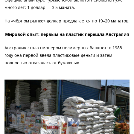
много лет: 1 доллар — 3,5 маната.
На «чёрном рынке» доллар предлагается по 19–20 манатов.
Мировой опыт: первым на пластик перешла Австралия
Австралия стала пионером полимерных банкнот: в 1988
году она первой ввела пластиковые деньги и затем
полностью отказалась от бумажных.