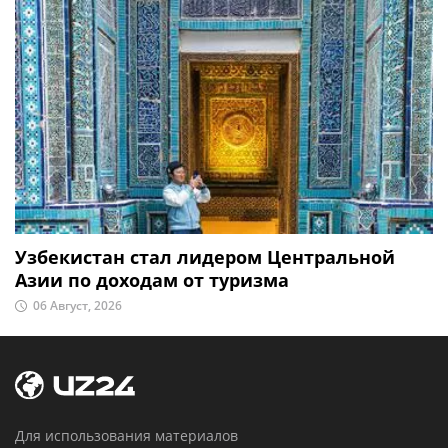
Узбекистан стал лидером Центральной
Азии по доходам от туризма
06 Август, 2026
Для использования материалов