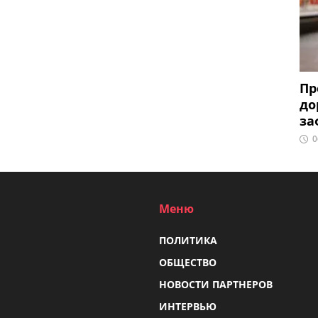
Пр
до
за
0
Меню
ПОЛИТИКА
ОБЩЕСТВО
НОВОСТИ ПАРТНЕРОВ
ИНТЕРВЬЮ