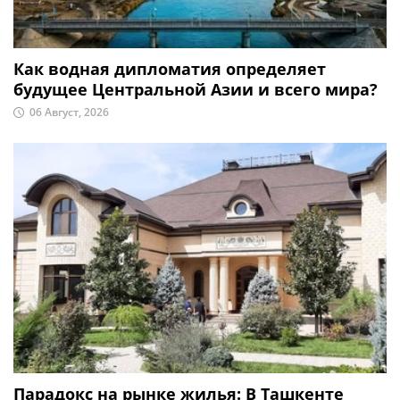
Как водная дипломатия определяет
будущее Центральной Азии и всего мира?
06 Август, 2026
Парадокс на рынке жилья: В Ташкенте