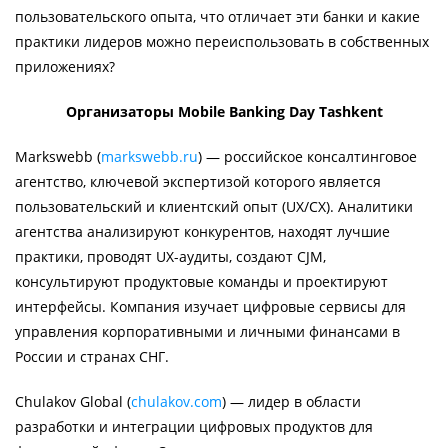
пользовательского опыта, что отличает эти банки и какие
практики лидеров можно переиспользовать в собственных
приложениях?
Организаторы Mobile Banking Day Tashkent
Markswebb (
markswebb.ru
) — российское консалтинговое
агентство, ключевой экспертизой которого является
пользовательский и клиентский опыт (UX/CX). Аналитики
агентства анализируют конкурентов, находят лучшие
практики, проводят UX-аудиты, создают CJM,
консультируют продуктовые команды и проектируют
интерфейсы. Компания изучает цифровые сервисы для
управления корпоративными и личными финансами в
России и странах СНГ.
Chulakov Global (
chulakov.com
) — лидер в области
разработки и интеграции цифровых продуктов для