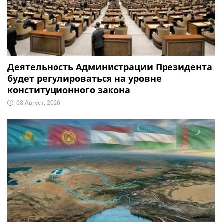
Деятельность Администрации Президента
будет регулироваться на уровне
конституционного закона
08 Август, 2026