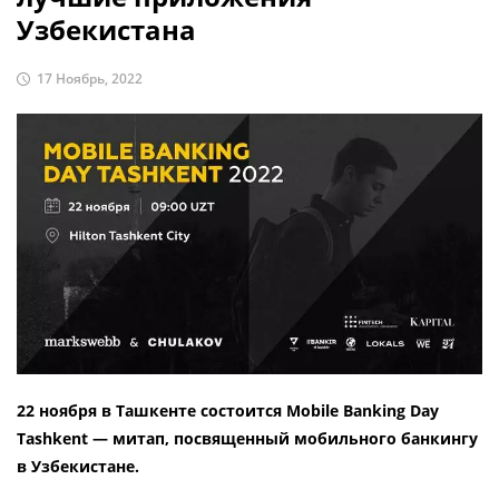
Узбекистана
17 Ноябрь, 2022
22 ноября в Ташкенте состоится Mobile Banking Day
Tashkent — митап, посвященный мобильного банкингу
в Узбекистане.