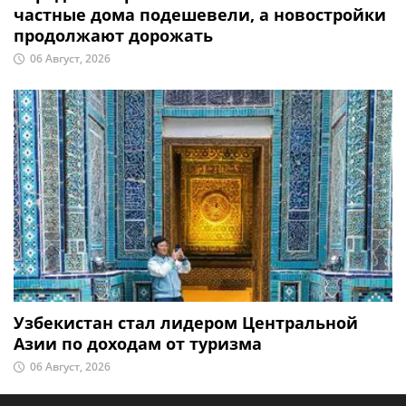
частные дома подешевели, а новостройки
продолжают дорожать
06 Август, 2026
Узбекистан стал лидером Центральной
Азии по доходам от туризма
06 Август, 2026