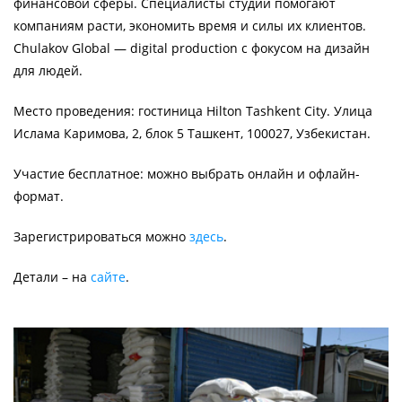
финансовой сферы. Специалисты студии помогают
компаниям расти, экономить время и силы их клиентов.
Chulakov Global — digital production c фокусом на дизайн
для людей.
Место проведения: гостиница Hilton Tashkent City. Улица
Ислама Каримова, 2, блок 5 Ташкент, 100027, Узбекистан.
Участие бесплатное: можно выбрать онлайн и офлайн-
формат.
Зарегистрироваться можно
здесь
.
Детали – на
сайте
.