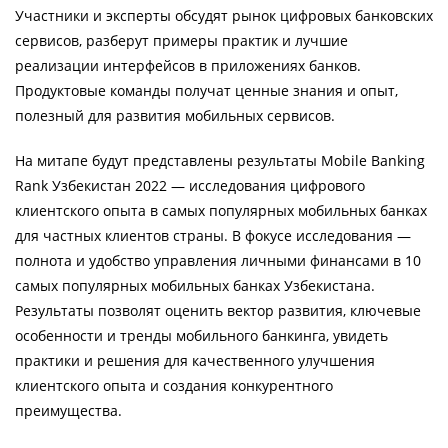
Участники и эксперты обсудят рынок цифровых банковских
сервисов, разберут примеры практик и лучшие
реализации интерфейсов в приложениях банков.
Продуктовые команды получат ценные знания и опыт,
полезный для развития мобильных сервисов.
На митапе будут представлены результаты Mobile Banking
Rank Узбекистан 2022 — исследования цифрового
клиентского опыта в самых популярных мобильных банках
для частных клиентов страны. В фокусе исследования —
полнота и удобство управления личными финансами в 10
самых популярных мобильных банках Узбекистана.
Результаты позволят оценить вектор развития, ключевые
особенности и тренды мобильного банкинга, увидеть
практики и решения для качественного улучшения
клиентского опыта и создания конкурентного
преимущества.