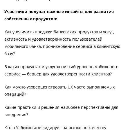
Участники получат важные инсайты для развития
собственных продуктов:
Как увеличить продажи банковских продуктов и услуг,
активность и удовлетворенность пользователей
мобильного банка, проникновение сервиса в клиентскую
базу?
В каких продуктах и услугах низкий уровень мобильного
сервиса — барьер для удовлетворенности клиентов?
Как можно усовершенствовать UX часто выполняемых
операций?
Какие практики и решения наиболее перспективны для
внедрения?
Кто в Узбекистане лидирует на рынке по качеству