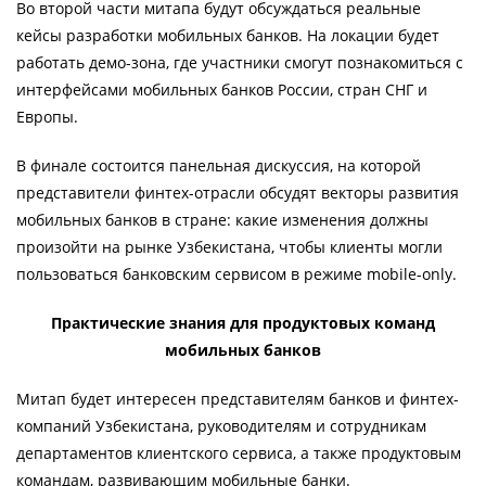
Во второй чаcти митапа будут обсуждаться реальные
кейсы разработки мобильных банков. На локации будет
работать демо-зона, где участники смогут познакомиться с
интерфейсами мобильных банков России, стран СНГ и
Европы.
В финале состоится панельная дискуссия, на которой
представители финтех-отрасли обсудят векторы развития
мобильных банков в стране: какие изменения должны
произойти на рынке Узбекистана, чтобы клиенты могли
пользоваться банковским сервисом в режиме mobile-only.
Практические знания для продуктовых команд
мобильных банков
Митап будет интересен представителям банков и финтех-
компаний Узбекистана, руководителям и сотрудникам
департаментов клиентского сервиса, а также продуктовым
командам, развивающим мобильные банки.