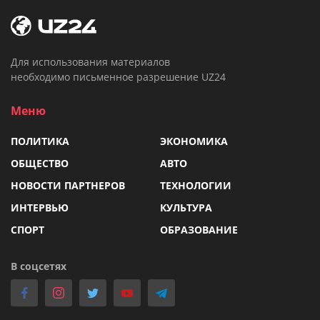
Для использования материалов
необходимо письменное разрешение UZ24
Меню
ПОЛИТИКА
ЭКОНОМИКА
ОБЩЕСТВО
АВТО
НОВОСТИ ПАРТНЕРОВ
ТЕХНОЛОГИИ
ИНТЕРВЬЮ
КУЛЬТУРА
СПОРТ
ОБРАЗОВАНИЕ
В соцсетях