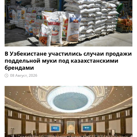
В Узбекистане участились случаи продажи
поддельной муки под казахстанскими
брендами
08 Август, 2026