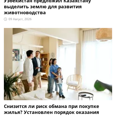
Узбекистан предложил Казахстану
выделить землю для развития
животноводства
09 Август, 2026
Снизится ли риск обмана при покупке
жилья? Установлен порядок оказания