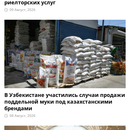
риелторских услуг
09 Август, 2026
В Узбекистане участились случаи продажи
поддельной муки под казахстанскими
брендами
08 Август, 2026