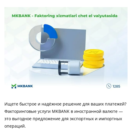
Ищете быстрое и надёжное решение для ваших платежей?
Факторинговые услуги MKBANK в иностранной валюте —
это выгодное предложение для экспортных и импортных
операций.