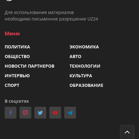
Для использования материалов
необходимо письменное разрешение UZ24
Меню
ПОЛИТИКА
ЭКОНОМИКА
ОБЩЕСТВО
АВТО
НОВОСТИ ПАРТНЕРОВ
ТЕХНОЛОГИИ
ИНТЕРВЬЮ
КУЛЬТУРА
СПОРТ
ОБРАЗОВАНИЕ
В соцсетях