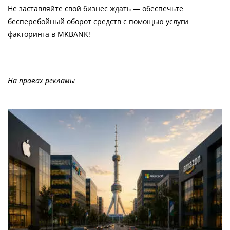
Не заставляйте свой бизнес ждать — обеспечьте
бесперебойный оборот средств с помощью услуги
факторинга в MKBANK!
На правах рекламы