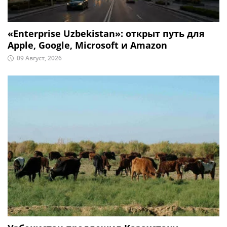
«Enterprise Uzbekistan»: открыт путь для
Apple, Google, Microsoft и Amazon
09 Август, 2026