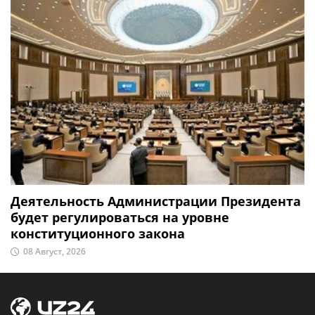
Деятельность Администрации Президента
будет регулироваться на уровне
конституционного закона
08 Август, 2026