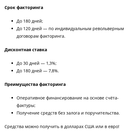
Срок факторинга
До 180 дней;
До 120 дней — по индивидуальным револьверным
договорам факторинга.
Дисконтная ставка
До 30 дней — 1,3%;
До 180 дней — 7,8%.
Преимущества факторинга
Оперативное финансирование на основе счёта-
фактуры;
Получение средств без залога и поручительства.
Средства можно получить в долларах США или в евро!