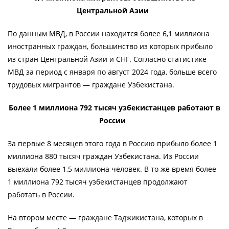
Центральной Азии
По данным МВД, в России находится более 6,1 миллиона
иностранных граждан, большинство из которых прибыло
из стран Центральной Азии и СНГ. Согласно статистике
МВД за период с января по август 2024 года, больше всего
трудовых мигрантов — граждане Узбекистана.
Более 1 миллиона 792 тысяч узбекистанцев работают в
России
За первые 8 месяцев этого года в Россию прибыло более 1
миллиона 880 тысяч граждан Узбекистана. Из России
выехали более 1,5 миллиона человек. В то же время более
1 миллиона 792 тысяч узбекистанцев продолжают
работать в России.
На втором месте — граждане Таджикистана, которых в