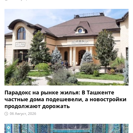
Парадокс на рынке жилья: В Ташкенте
частные дома подешевели, а новостройки
продолжают дорожать
06 Август, 2026