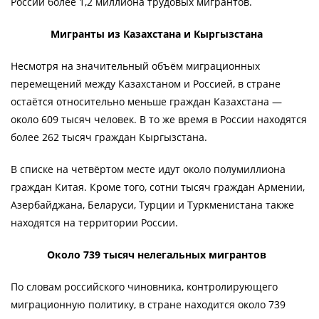
России более 1,2 миллиона трудовых мигрантов.
Мигранты из Казахстана и Кыргызстана
Несмотря на значительный объём миграционных
перемещений между Казахстаном и Россией, в стране
остаётся относительно меньше граждан Казахстана —
около 609 тысяч человек. В то же время в России находятся
более 262 тысяч граждан Кыргызстана.
В списке на четвёртом месте идут около полумиллиона
граждан Китая. Кроме того, сотни тысяч граждан Армении,
Азербайджана, Беларуси, Турции и Туркменистана также
находятся на территории России.
Около 739 тысяч нелегальных мигрантов
По словам российского чиновника, контролирующего
миграционную политику, в стране находится около 739