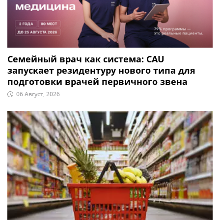
Семейный врач как система: CAU
запускает резидентуру нового типа для
подготовки врачей первичного звена
06 Август, 2026