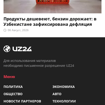
Продукты дешевеют, бензин дорожает: в
Узбекистане зафиксирована дефляция
06 Август, 2026
Для использования материалов
необходимо письменное разрешение UZ24
Меню
ПОЛИТИКА
ЭКОНОМИКА
ОБЩЕСТВО
АВТО
НОВОСТИ ПАРТНЕРОВ
ТЕХНОЛОГИИ