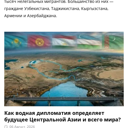
тысяч нелегальных мигрантов. Большинство из них —
граждане Узбекистана, Таджикистана, Кыргызстана,
Армении и Азербайджана.
Как водная дипломатия определяет
будущее Центральной Азии и всего мира?
06 Август, 2026