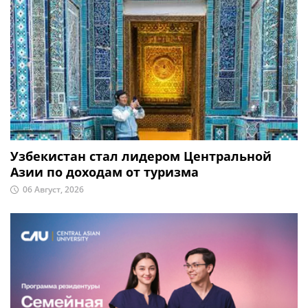
Узбекистан стал лидером Центральной
Азии по доходам от туризма
06 Август, 2026