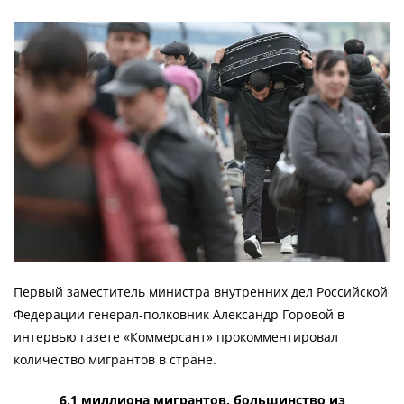
Первый заместитель министра внутренних дел Российской
Федерации генерал-полковник Александр Горовой в
интервью газете «Коммерсант» прокомментировал
количество мигрантов в стране.
6,1 миллиона мигрантов, большинство из