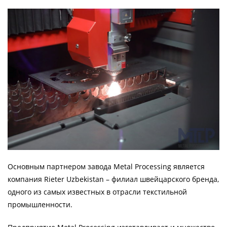
Основным партнером завода Metal Processing является
компания Rieter Uzbekistan – филиал швейцарского бренда,
одного из самых известных в отрасли текстильной
промышленности.