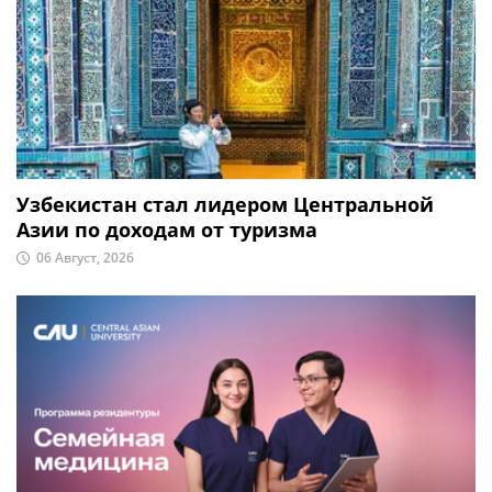
Узбекистан стал лидером Центральной
Азии по доходам от туризма
06 Август, 2026