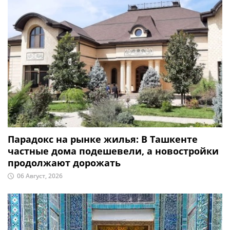
Парадокс на рынке жилья: В Ташкенте
частные дома подешевели, а новостройки
продолжают дорожать
06 Август, 2026