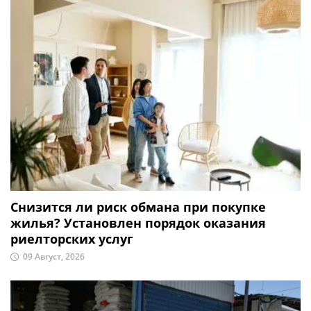
Снизится ли риск обмана при покупке
жилья? Установлен порядок оказания
риелторских услуг
09 Август, 2026