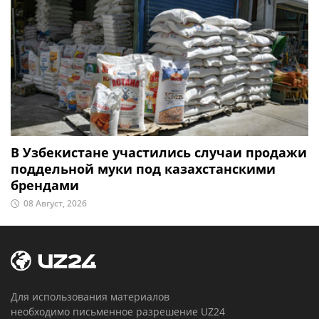
В Узбекистане участились случаи продажи
поддельной муки под казахстанскими
брендами
08 Август, 2026
Для использования материалов
необходимо письменное разрешение UZ24