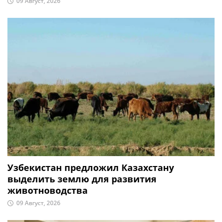
09 Август, 2026
Узбекистан предложил Казахстану
выделить землю для развития
животноводства
09 Август, 2026