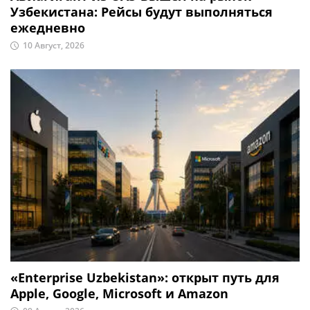
Узбекистана: Рейсы будут выполняться
ежедневно
10 Август, 2026
«Enterprise Uzbekistan»: открыт путь для
Apple, Google, Microsoft и Amazon