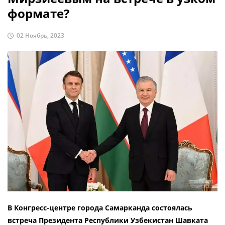
формате?
02 Ноябрь, 2023
В Конгресс-центре города Самарканда состоялась
встреча Президента Республики Узбекистан Шавката