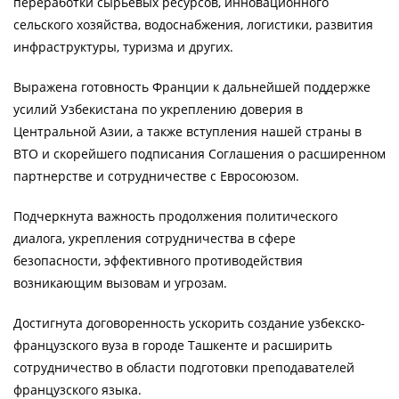
переработки сырьевых ресурсов, инновационного
сельского хозяйства, водоснабжения, логистики, развития
инфраструктуры, туризма и других.
Выражена готовность Франции к дальнейшей поддержке
усилий Узбекистана по укреплению доверия в
Центральной Азии, а также вступления нашей страны в
ВТО и скорейшего подписания Соглашения о расширенном
партнерстве и сотрудничестве с Евросоюзом.
Подчеркнута важность продолжения политического
диалога, укрепления сотрудничества в сфере
безопасности, эффективного противодействия
возникающим вызовам и угрозам.
Достигнута договоренность ускорить создание узбекско-
французского вуза в городе Ташкенте и расширить
сотрудничество в области подготовки преподавателей
французского языка.