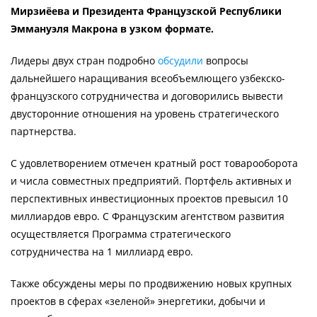
Мирзиёева и Президента Французской Республики
Эммануэля Макрона в узком формате.
Лидеры двух стран подробно
обсудили
вопросы
дальнейшего наращивания всеобъемлющего узбекско-
французского сотрудничества и договорились вывести
двусторонние отношения на уровень стратегического
партнерства.
С удовлетворением отмечен кратный рост товарооборота
и числа совместных предприятий. Портфель активных и
перспективных инвестиционных проектов превысил 10
миллиардов евро. С Французским агентством развития
осуществляется Программа стратегического
сотрудничества на 1 миллиард евро.
Также обсуждены меры по продвижению новых крупных
проектов в сферах «зеленой» энергетики, добычи и