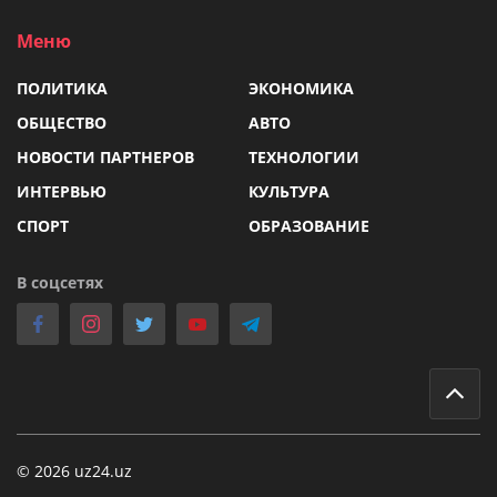
Меню
ПОЛИТИКА
ЭКОНОМИКА
ОБЩЕСТВО
АВТО
НОВОСТИ ПАРТНЕРОВ
ТЕХНОЛОГИИ
ИНТЕРВЬЮ
КУЛЬТУРА
СПОРТ
ОБРАЗОВАНИЕ
В соцсетях
© 2026 uz24.uz