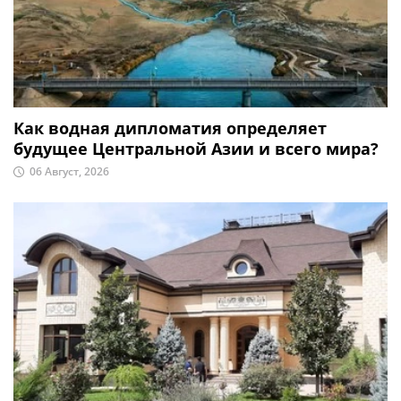
Как водная дипломатия определяет
будущее Центральной Азии и всего мира?
06 Август, 2026