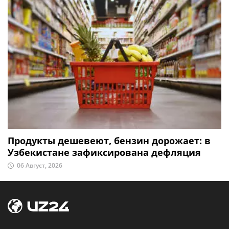
Продукты дешевеют, бензин дорожает: в
Узбекистане зафиксирована дефляция
06 Август, 2026