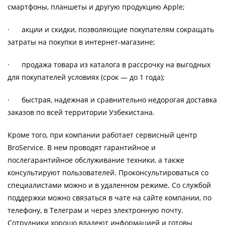
смартфоны, планшеты и другую продукцию Apple;
· акции и скидки, позволяющие покупателям сокращать
затраты на покупки в интернет-магазине;
· продажа товара из каталога в рассрочку на выгодных
для покупателей условиях (срок — до 1 года);
· быстрая, надежная и сравнительно недорогая доставка
заказов по всей территории Узбекистана.
Кроме того, при компании работает сервисный центр
BroService. В нем проводят гарантийное и
послегарантийное обслуживание техники, а также
консультируют пользователей. Проконсультироваться со
специалистами можно и в удаленном режиме. Со службой
поддержки можно связаться в чате на сайте компании, по
телефону, в Телеграм и через электронную почту.
Сотрудники хорошо владеют информацией и готовы