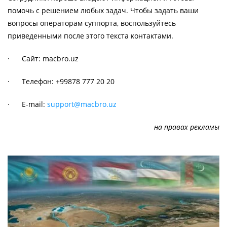
помочь с решением любых задач. Чтобы задать ваши
вопросы операторам суппорта, воспользуйтесь
приведенными после этого текста контактами.
· Сайт: macbro.uz
· Телефон: +99878 777 20 20
· E-mail:
support@macbro.uz
на правах рекламы