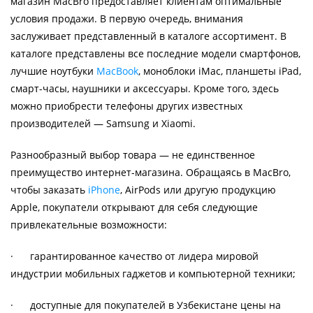
магазин MacBro предоставляет клиентам оптимальные
условия продажи. В первую очередь, внимания
заслуживает представленный в каталоге ассортимент. В
каталоге представлены все последние модели смартфонов,
лучшие ноутбуки
MacBook
, моноблоки iMac, планшеты iPad,
смарт-часы, наушники и аксессуары. Кроме того, здесь
можно приобрести телефоны других известных
производителей — Samsung и Xiaomi.
Разнообразный выбор товара — не единственное
преимущество интернет-магазина. Обращаясь в MacBro,
чтобы заказать
iPhone
, AirPods или другую продукцию
Apple, покупатели открывают для себя следующие
привлекательные возможности:
· гарантированное качество от лидера мировой
индустрии мобильных гаджетов и компьютерной техники;
· доступные для покупателей в Узбекистане цены на