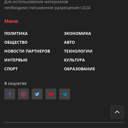
Для использования материалов
необходимо письменное разрешение UZ24
Меню
ПОЛИТИКА
ЭКОНОМИКА
ОБЩЕСТВО
АВТО
НОВОСТИ ПАРТНЕРОВ
ТЕХНОЛОГИИ
ИНТЕРВЬЮ
КУЛЬТУРА
СПОРТ
ОБРАЗОВАНИЕ
В соцсетях