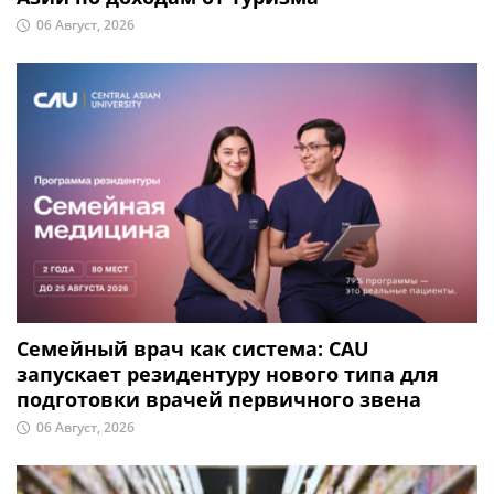
06 Август, 2026
Семейный врач как система: CAU
запускает резидентуру нового типа для
подготовки врачей первичного звена
06 Август, 2026