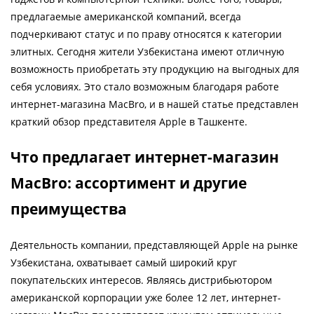
предлагаемые американской компаний, всегда
подчеркивают статус и по праву относятся к категории
элитных. Сегодня жители Узбекистана имеют отличную
возможность приобретать эту продукцию на выгодных для
себя условиях. Это стало возможным благодаря работе
интернет-магазина MacBro, и в нашей статье представлен
краткий обзор представителя Apple в Ташкенте.
Что предлагает интернет-магазин
MacBro: ассортимент и другие
преимущества
Деятельность компании, представляющей Apple на рынке
Узбекистана, охватывает самый широкий круг
покупательских интересов. Являясь дистрибьютором
американской корпорации уже более 12 лет, интернет-