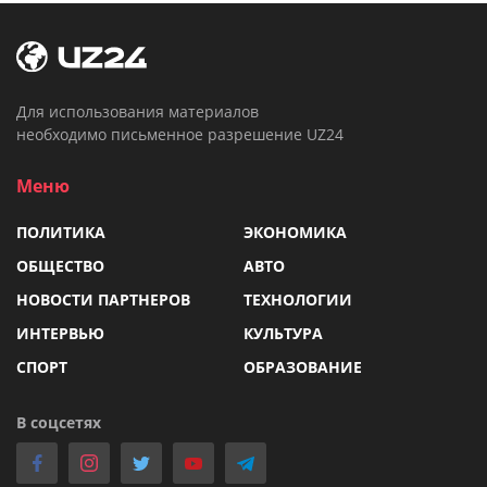
Для использования материалов
необходимо письменное разрешение UZ24
Меню
ПОЛИТИКА
ЭКОНОМИКА
ОБЩЕСТВО
АВТО
НОВОСТИ ПАРТНЕРОВ
ТЕХНОЛОГИИ
ИНТЕРВЬЮ
КУЛЬТУРА
СПОРТ
ОБРАЗОВАНИЕ
В соцсетях