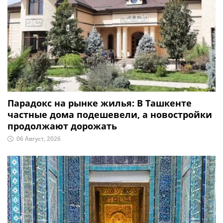
Парадокс на рынке жилья: В Ташкенте
частные дома подешевели, а новостройки
продолжают дорожать
06 Август, 2026