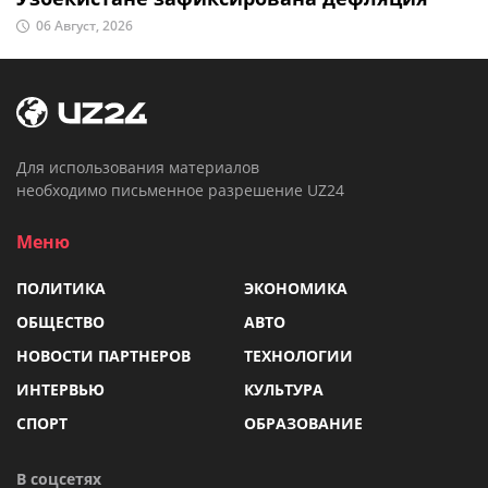
06 Август, 2026
Для использования материалов
необходимо письменное разрешение UZ24
Меню
ПОЛИТИКА
ЭКОНОМИКА
ОБЩЕСТВО
АВТО
НОВОСТИ ПАРТНЕРОВ
ТЕХНОЛОГИИ
ИНТЕРВЬЮ
КУЛЬТУРА
СПОРТ
ОБРАЗОВАНИЕ
В соцсетях