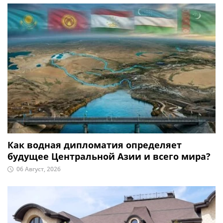
Как водная дипломатия определяет
будущее Центральной Азии и всего мира?
06 Август, 2026