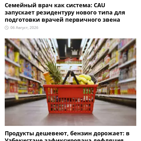
Семейный врач как система: CAU
запускает резидентуру нового типа для
подготовки врачей первичного звена
06 Август, 2026
Продукты дешевеют, бензин дорожает: в
Узбекистане зафиксирована дефляция