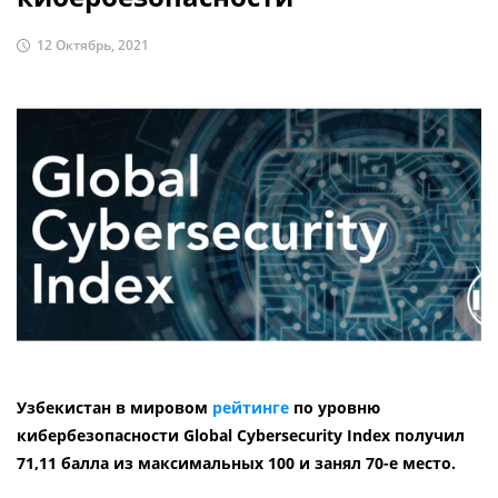
12 Октябрь, 2021
Узбекистан в мировом
рейтинге
по уровню
кибербезопасности Global Cybersecurity Index получил
71,11 балла из максимальных 100 и занял 70-е место.