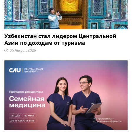
Узбекистан стал лидером Центральной
Азии по доходам от туризма
06 Август, 2026