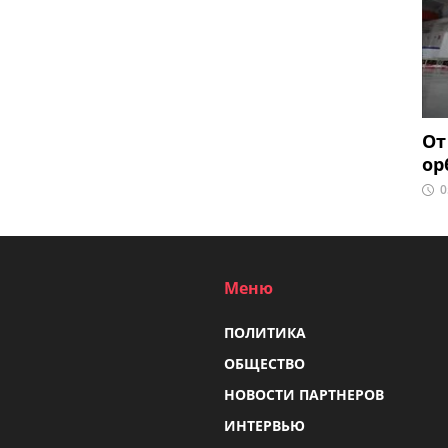
От
ор
0
Меню
ПОЛИТИКА
ОБЩЕСТВО
НОВОСТИ ПАРТНЕРОВ
ИНТЕРВЬЮ