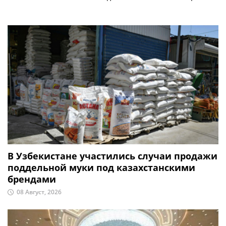
В Узбекистане участились случаи продажи
поддельной муки под казахстанскими
брендами
08 Август, 2026