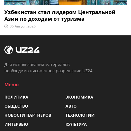
Узбекистан стал лидером Центральной
Азии по доходам от туризма
06 Август, 2026
Для использования материалов
необходимо письменное разрешение UZ24
Меню
ПОЛИТИКА
ЭКОНОМИКА
ОБЩЕСТВО
АВТО
НОВОСТИ ПАРТНЕРОВ
ТЕХНОЛОГИИ
ИНТЕРВЬЮ
КУЛЬТУРА