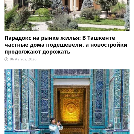
Парадокс на рынке жилья: В Ташкенте
частные дома подешевели, а новостройки
продолжают дорожать
06 Август, 2026