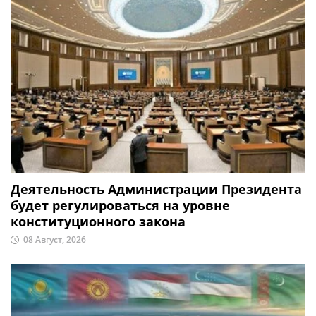
Деятельность Администрации Президента
будет регулироваться на уровне
конституционного закона
08 Август, 2026