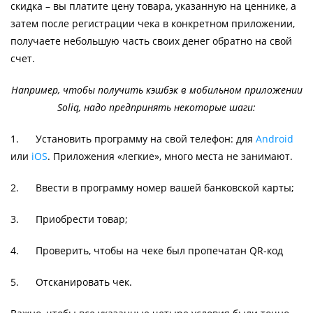
скидка – вы платите цену товара, указанную на ценнике, а
затем после регистрации чека в конкретном приложении,
получаете небольшую часть своих денег обратно на свой
счет.
Например, чтобы получить кэшбэк в мобильном приложении
Soliq, надо предпринять некоторые шаги:
1. Установить программу на свой телефон: для
Android
или
iOS
. Приложения «легкие», много места не занимают.
2. Ввести в программу номер вашей банковской карты;
3. Приобрести товар;
4. Проверить, чтобы на чеке был пропечатан QR-код
5. Отсканировать чек.