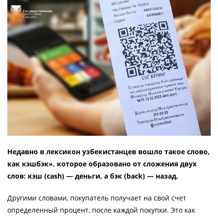
Недавно в лексикон узбекистанцев вошло такое слово,
как кэшбэк», которое образовано от сложения двух
слов: кэш (cash) — деньги, а бэк (back) — назад.
Другими словами, покупатель получает на свой счет
определенный процент, после каждой покупки. Это как