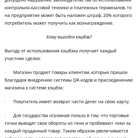
контрольно-кассовой техники и платежных терминалов, то
на предприятие может быть наложен штраф, 20% которого
потребитель может получить как вознаграждение.
Кому выгоден кэшбэк?
Выгоду от использования кэшбэка получает каждый
участник сделки:
· Магазин продает товары клиентам, которые пришли
благодаря внедрению системы QR-кодов и присоединению
магазина к системе кэшбэк;
· Покупатель имеет возврат части денег на свою карту;
· Для государства огромная польза в том, что торговые
точки выводят свои обороты из тени и пробивают чеки за
каждый проданный товар. Таким образом увеличивается