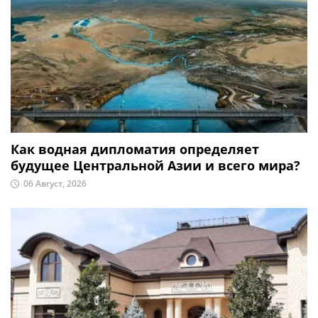
Как водная дипломатия определяет
будущее Центральной Азии и всего мира?
06 Август, 2026