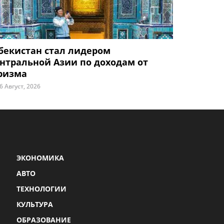
бекистан стал лидером
нтральной Азии по доходам от
ризма
6 Август, 2026
ЭКОНОМИКА
АВТО
ТЕХНОЛОГИИ
КУЛЬТУРА
ОБРАЗОВАНИЕ