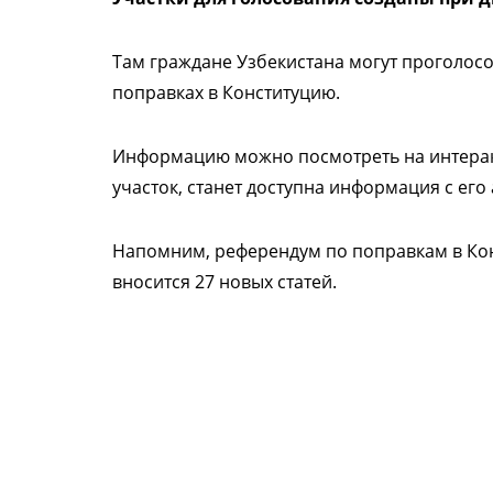
Там граждане Узбекистана могут проголосо
поправках в Конституцию.
Информацию можно посмотреть на интера
участок, станет доступна информация с ег
Напомним, референдум по поправкам в К
вносится 27 новых статей.