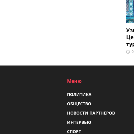
Уз
Це
ту
0
Меню
ПОЛИТИКА
ОБЩЕСТВО
НОВОСТИ ПАРТНЕРОВ
ИНТЕРВЬЮ
СПОРТ