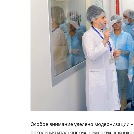
Особое внимание уделено модернизации – 
поколения итальянских, немецких, южноко