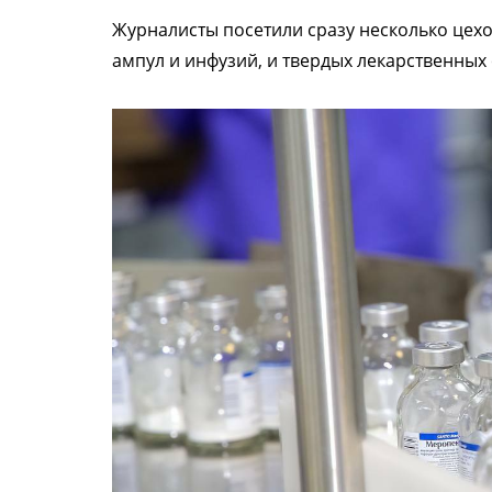
Журналисты посетили сразу несколько цехо
ампул и инфузий, и твердых лекарственных