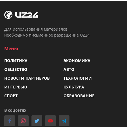
Для использования материалов
необходимо письменное разрешение UZ24
Меню
ПОЛИТИКА
ЭКОНОМИКА
ОБЩЕСТВО
АВТО
НОВОСТИ ПАРТНЕРОВ
ТЕХНОЛОГИИ
ИНТЕРВЬЮ
КУЛЬТУРА
СПОРТ
ОБРАЗОВАНИЕ
В соцсетях