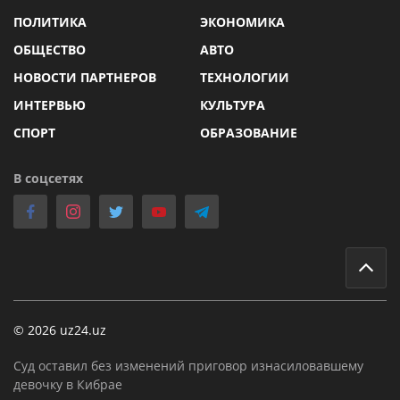
ПОЛИТИКА
ЭКОНОМИКА
ОБЩЕСТВО
АВТО
НОВОСТИ ПАРТНЕРОВ
ТЕХНОЛОГИИ
ИНТЕРВЬЮ
КУЛЬТУРА
СПОРТ
ОБРАЗОВАНИЕ
В соцсетях
© 2026 uz24.uz
Суд оставил без изменений приговор изнасиловавшему
девочку в Кибрае