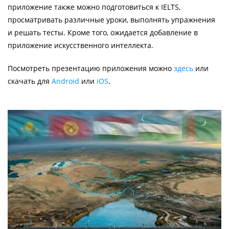
приложение также можно подготовиться к IELTS,
просматривать различные уроки, выполнять упражнения
и решать тесты. Кроме того, ожидается добавление в
приложение искусственного интеллекта.
Посмотреть презентацию приложения можно
здесь
или
скачать для
Android
или
iOS
.