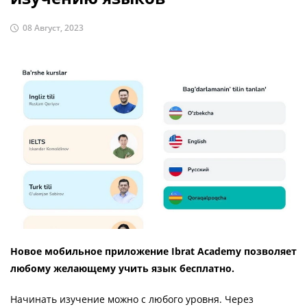
08 Август, 2023
Новое мобильное приложение Ibrat Academy позволяет
любому желающему учить язык бесплатно.
Начинать изучение можно с любого уровня. Через