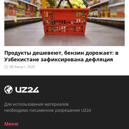
Продукты дешевеют, бензин дорожает: в
Узбекистане зафиксирована дефляция
06 Август, 2026
Для использования материалов
необходимо письменное разрешение UZ24
Меню