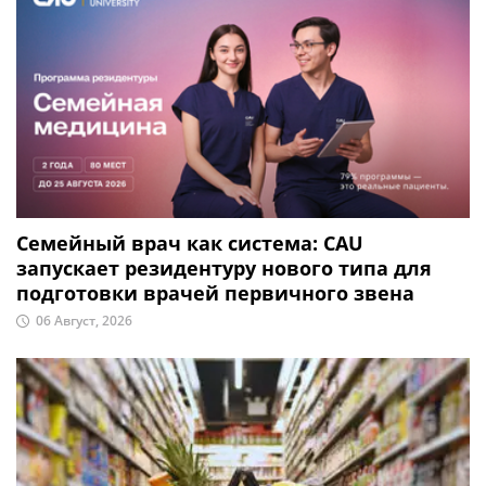
Семейный врач как система: CAU
запускает резидентуру нового типа для
подготовки врачей первичного звена
06 Август, 2026