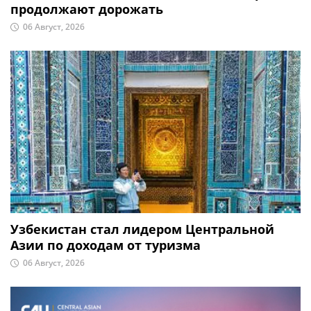
продолжают дорожать
06 Август, 2026
Узбекистан стал лидером Центральной
Азии по доходам от туризма
06 Август, 2026