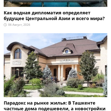
Как водная дипломатия определяет
будущее Центральной Азии и всего мира?
06 Август, 2026
Парадокс на рынке жилья: В Ташкенте
частные дома подешевели, а новостройки