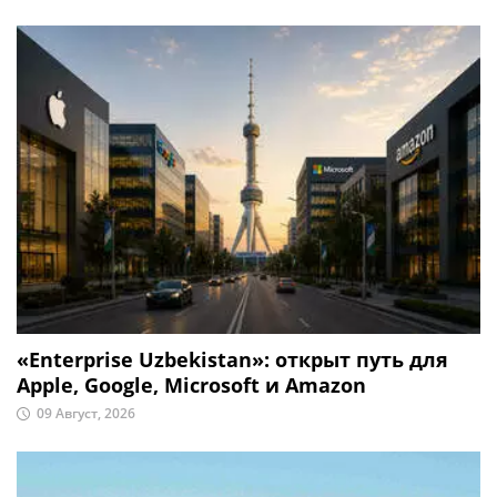
«Enterprise Uzbekistan»: открыт путь для
Apple, Google, Microsoft и Amazon
09 Август, 2026