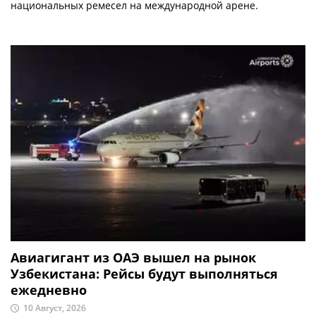
национальных ремесел на международной арене.
Авиагигант из ОАЭ вышел на рынок
Узбекистана: Рейсы будут выполняться
ежедневно
10 Август, 2026