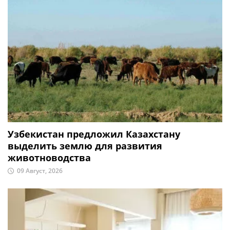
Узбекистан предложил Казахстану
выделить землю для развития
животноводства
09 Август, 2026