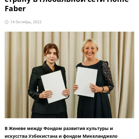
Faber
14 Октябрь, 2022
В Женеве между Фондом развития культуры и
искусства Узбекистана и фондом Микеланджело