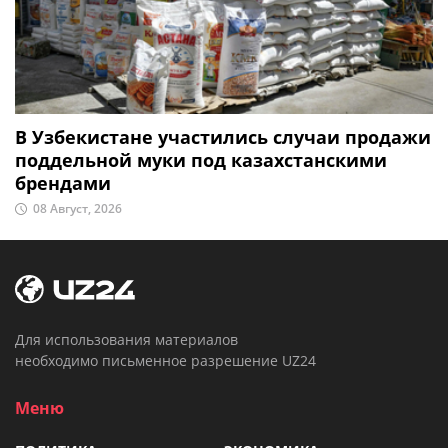
В Узбекистане участились случаи продажи
поддельной муки под казахстанскими
брендами
08 Август, 2026
Для использования материалов
необходимо письменное разрешение UZ24
Меню