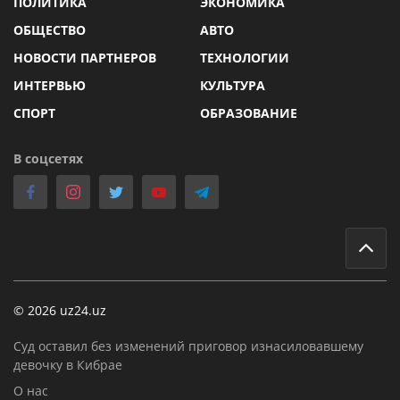
ПОЛИТИКА
ЭКОНОМИКА
ОБЩЕСТВО
АВТО
НОВОСТИ ПАРТНЕРОВ
ТЕХНОЛОГИИ
ИНТЕРВЬЮ
КУЛЬТУРА
СПОРТ
ОБРАЗОВАНИЕ
В соцсетях
© 2026 uz24.uz
Суд оставил без изменений приговор изнасиловавшему
девочку в Кибрае
О нас