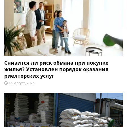
Снизится ли риск обмана при покупке
жилья? Установлен порядок оказания
риелторских услуг
09 Август, 2026