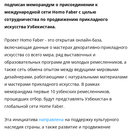
подписан меморандум о присоединении к
международной сети Homo Faber с целью
сотрудничества по продвижению прикладного
искусства Узбекистана.
Проект Homo Faber - это открытая онлайн-база,
включающая данные о мастерах декоративно-прикладного
искусства со всего мира, ряд выставочных и
образовательных программ для молодых ремесленников, а
также сеть обмена опытом между ведущими мировыми
дизайнерами, работающими с натуральными материалами
и мастерами прикладного искусства. В рамках
меморандума первые 10 узбекских ремесленников,
прошедших отбор, будут представлять Узбекистан в
глобальной сети Home Faber.
Эта инициатива
направлена
на поддержку культурного
наследия страны, а также развитие и продвижение