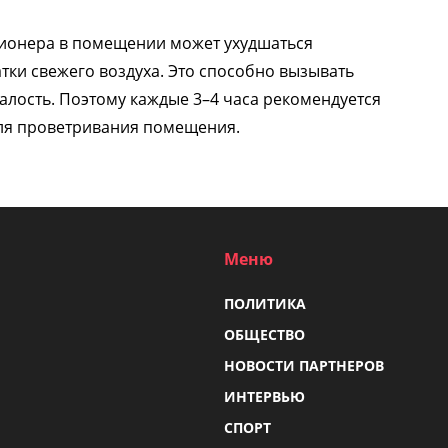
ционера в помещении может ухудшаться
ки свежего воздуха. Это способно вызывать
талость. Поэтому каждые 3–4 часа рекомендуется
для проветривания помещения.
Меню
ПОЛИТИКА
ОБЩЕСТВО
НОВОСТИ ПАРТНЕРОВ
ИНТЕРВЬЮ
СПОРТ