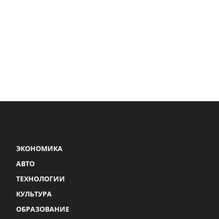
ЭКОНОМИКА
АВТО
ТЕХНОЛОГИИ
КУЛЬТУРА
ОБРАЗОВАНИЕ