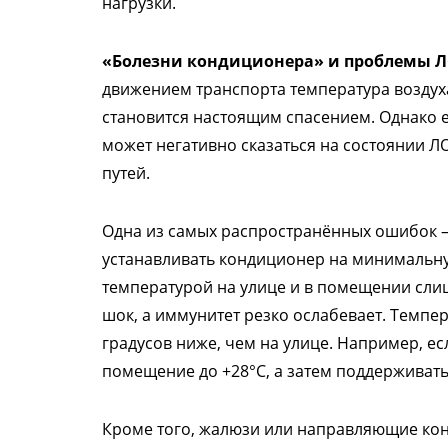
нагрузки.
«Болезни кондиционера» и проблемы Л
движением транспорта температура воздух
становится настоящим спасением. Однако 
может негативно сказаться на состоянии Л
путей.
Одна из самых распространённых ошибок —
устанавливать кондиционер на минимальну
температурой на улице и в помещении сли
шок, а иммунитет резко ослабевает. Темпе
градусов ниже, чем на улице. Например, ес
помещение до +28°C, а затем поддерживать
Кроме того, жалюзи или направляющие кон