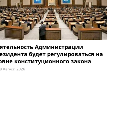
ятельность Администрации
езидента будет регулироваться на
овне конституционного закона
8 Август, 2026