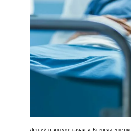
Летний сезон уже начался. Впереди ещё ок