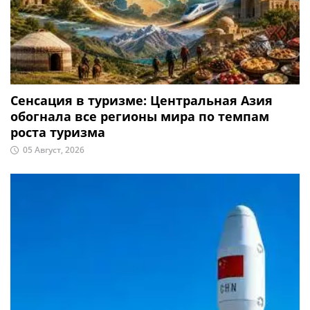
Сенсация в туризме: Центральная Азия
обогнала все регионы мира по темпам
роста туризма
05 Август, 2026