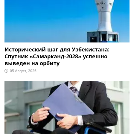
Исторический шаг для Узбекистана:
Спутник «Самарканд-2028» успешно
выведен на орбиту
05 Август, 2026