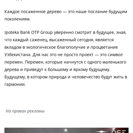
Каждое посаженное дерево — это наше послание будущим
поколениям.
Ipoteka Bank OTP Group уверенно смотрит в будущее, зная,
что каждый саженец, высаженный сегодня, является
вкладом в экологическое благополучие и процветание
Узбекистана. Для нас это не просто проект — это символ
перемен. Перемен, которые начнутся с одного маленького
дерева и приведут к большому и яркому будущему.
Будущему, в котором природа и человечество будут жить в
гармонии.
Hа правах рекламы