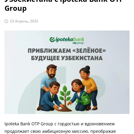
Group
23 Апрель, 2025
Ipoteka Bank OTP Group с гордостью и вдохновением
продолжает свою амбициозную миссию, преображая