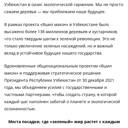
Узбекистан в оазис экологической гармонии. Мы не просто
сажаем деревья — мы приближаем наше будущее.
В рамках проекта «Яшил макон» в Узбекистане было
высажено более 138 миллионов деревьев и кустарников,
что стало твердым шагом к зеленой революции. Это не
только увеличение зеленых насаждений, но и важный
вклад в устойчивое будущее нашего государства.
Вдохновленные общенациональным проектом «Яшил
макон» и поддерживая стратегическое решение
Президента Республики Узбекистан от 30 декабря 2021
года, мы объединяем усилия с государственными и
частными партнерами, чтобы создать страну, в которой
каждый шаг наполнен заботой о планете и экологической
осознанностью.
Места посадки, где «зеленый» мир растет с каждым