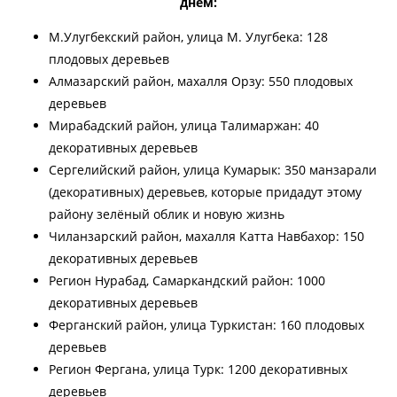
днем:
М.Улугбекский район, улица М. Улугбека: 128
плодовых деревьев
Алмазарский район, махалля Орзу: 550 плодовых
деревьев
Мирабадский район, улица Талимаржан: 40
декоративных деревьев
Сергелийский район, улица Кумарык: 350 манзарали
(декоративных) деревьев, которые придадут этому
району зелёный облик и новую жизнь
Чиланзарский район, махалля Катта Навбахор: 150
декоративных деревьев
Регион Нурабад, Самаркандский район: 1000
декоративных деревьев
Ферганский район, улица Туркистан: 160 плодовых
деревьев
Регион Фергана, улица Турк: 1200 декоративных
деревьев