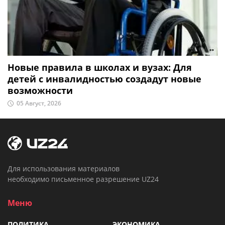
Новые правила в школах и вузах: Для
детей с инвалидностью создадут новые
возможности
05 Август, 2026
Для использования материалов
необходимо письменное разрешение UZ24
Меню
ПОЛИТИКА
ЭКОНОМИКА