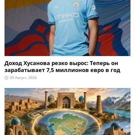
Доход Хусанова резко вырос: Теперь он
зарабатывает 7,5 миллионов евро в год
05 Август, 2026