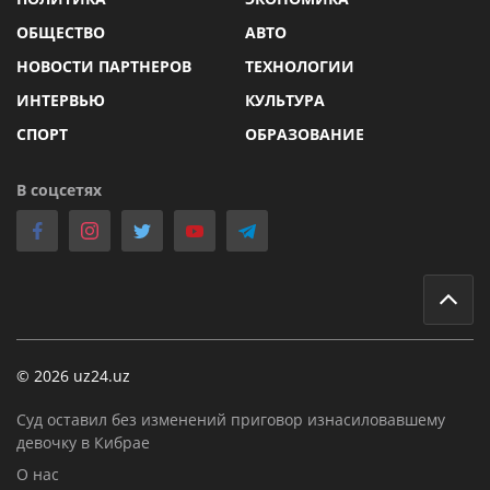
ОБЩЕСТВО
АВТО
НОВОСТИ ПАРТНЕРОВ
ТЕХНОЛОГИИ
ИНТЕРВЬЮ
КУЛЬТУРА
СПОРТ
ОБРАЗОВАНИЕ
В соцсетях
© 2026 uz24.uz
Суд оставил без изменений приговор изнасиловавшему
девочку в Кибрае
О нас