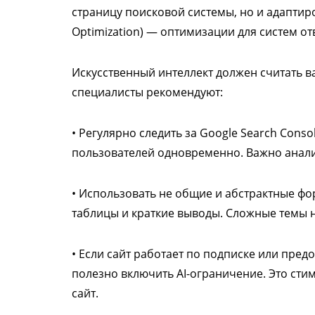
страницу поисковой системы, но и адаптир
Optimization) — оптимизации для систем от
Искусственный интеллект должен считать в
специалисты рекомендуют:
• Регулярно следить за Google Search Consol
пользователей одновременно. Важно анали
• Использовать не общие и абстрактные фо
таблицы и краткие выводы. Сложные темы 
• Если сайт работает по подписке или пред
полезно включить AI-ограничение. Это сти
сайт.