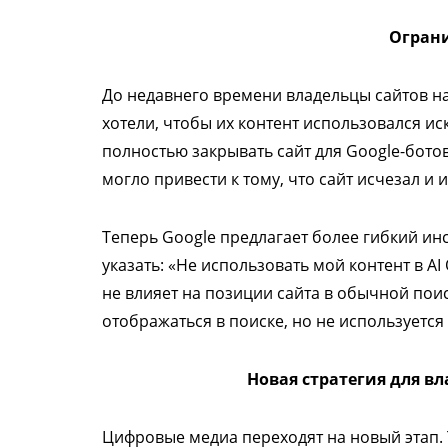
Ограни
До недавнего времени владельцы сайтов на
хотели, чтобы их контент использовался и
полностью закрывать сайт для Google-ботов
могло привести к тому, что сайт исчезал и 
Теперь Google предлагает более гибкий и
указать: «Не использовать мой контент в AI
не влияет на позиции сайта в обычной пои
отображаться в поиске, но не используется в
Новая стратегия для вл
Цифровые медиа переходят на новый этап. 