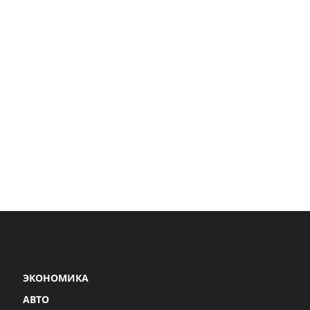
ЭКОНОМИКА
АВТО