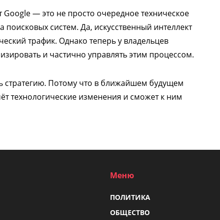
 Google — это не просто очередное техническое
 поисковых систем. Да, искусственный интеллект
еский трафик. Однако теперь у владельцев
лизировать и частично управлять этим процессом.
ь стратегию. Потому что в ближайшем будущем
мёт технологические изменения и сможет к ним
Меню
ПОЛИТИКА
ОБЩЕСТВО