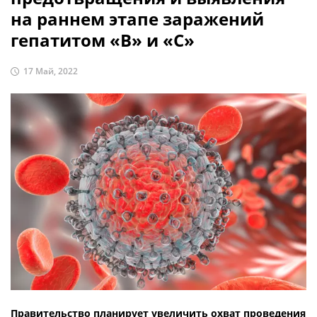
на раннем этапе заражений
гепатитом «В» и «С»
17 Май, 2022
Правительство планирует увеличить охват проведения