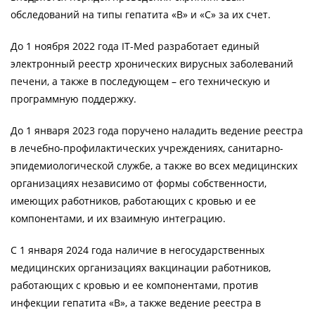
обследований на типы гепатита «В» и «С» за их счет.
До 1 ноября 2022 года IT-Med разработает единый
электронный реестр хронических вирусных заболеваний
печени, а также в последующем – его техническую и
программную поддержку.
До 1 января 2023 года поручено наладить ведение реестра
в лечебно-профилактических учреждениях, санитарно-
эпидемиологической службе, а также во всех медицинских
организациях независимо от формы собственности,
имеющих работников, работающих с кровью и ее
компонентами, и их взаимную интеграцию.
С 1 января 2024 года наличие в негосударственных
медицинских организациях вакцинации работников,
работающих с кровью и ее компонентами, против
инфекции гепатита «В», а также ведение реестра в