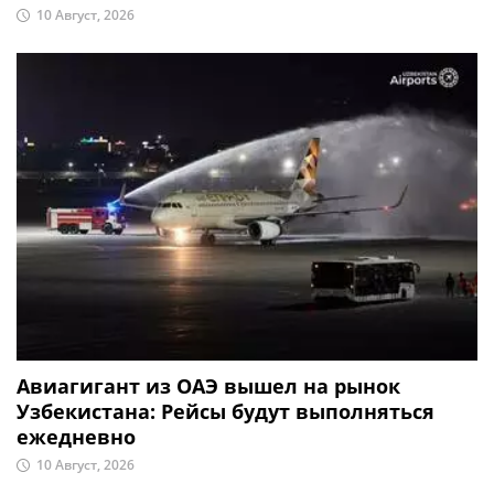
10 Август, 2026
Авиагигант из ОАЭ вышел на рынок
Узбекистана: Рейсы будут выполняться
ежедневно
10 Август, 2026