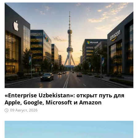
«Enterprise Uzbekistan»: открыт путь для
Apple, Google, Microsoft и Amazon
09 Август, 2026