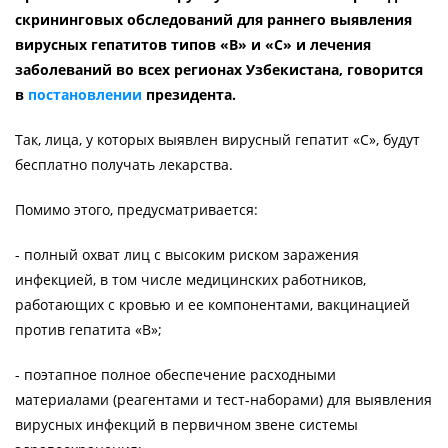
скрининговых обследований для раннего выявления
вирусных гепатитов типов «В» и «С» и лечения
заболеваний во всех регионах Узбекистана, говорится
в
постановлении
президента.
Так, лица, у которых выявлен вирусный гепатит «С», будут
бесплатно получать лекарства.
Помимо этого, предусматривается:
- полный охват лиц с высоким риском заражения
инфекцией, в том числе медицинских работников,
работающих с кровью и ее компонентами, вакцинацией
против гепатита «В»;
- поэтапное полное обеспечение расходными
материалами (реагентами и тест-наборами) для выявления
вирусных инфекций в первичном звене системы