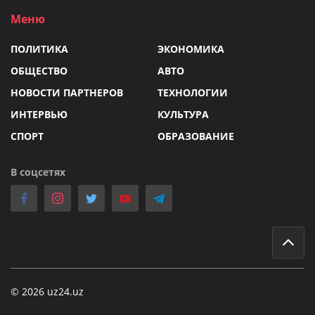
Меню
ПОЛИТИКА
ЭКОНОМИКА
ОБЩЕСТВО
АВТО
НОВОСТИ ПАРТНЕРОВ
ТЕХНОЛОГИИ
ИНТЕРВЬЮ
КУЛЬТУРА
СПОРТ
ОБРАЗОВАНИЕ
В соцсетях
© 2026 uz24.uz