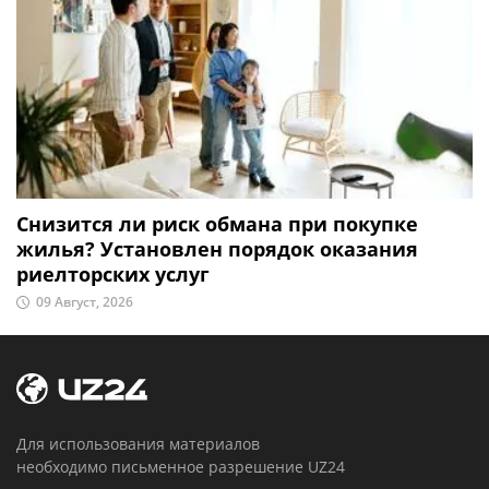
Снизится ли риск обмана при покупке
жилья? Установлен порядок оказания
риелторских услуг
09 Август, 2026
Для использования материалов
необходимо письменное разрешение UZ24