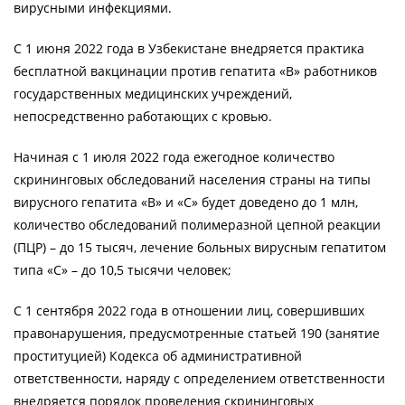
вирусными инфекциями.
С 1 июня 2022 года в Узбекистане внедряется практика
бесплатной вакцинации против гепатита «В» работников
государственных медицинских учреждений,
непосредственно работающих с кровью.
Начиная с 1 июля 2022 года ежегодное количество
скрининговых обследований населения страны на типы
вирусного гепатита «В» и «С» будет доведено до 1 млн,
количество обследований полимеразной цепной реакции
(ПЦР) – до 15 тысяч, лечение больных вирусным гепатитом
типа «С» – до 10,5 тысячи человек;
С 1 сентября 2022 года в отношении лиц, совершивших
правонарушения, предусмотренные статьей 190 (занятие
проституцией) Кодекса об административной
ответственности, наряду с определением ответственности
внедряется порядок проведения скрининговых