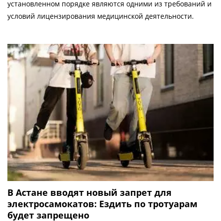
установленном порядке являются одними из требований и
условий лицензирования медицинской деятельности.
В Астане вводят новый запрет для
электросамокатов: Ездить по тротуарам
будет запрещено