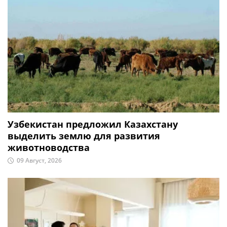
Узбекистан предложил Казахстану
выделить землю для развития
животноводства
09 Август, 2026