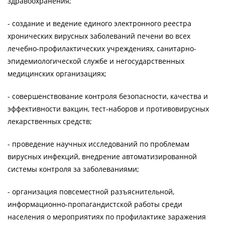
здравоохранения;
- создание и ведение единого электронного реестра
хронических вирусных заболеваний печени во всех
лечебно-профилактических учреждениях, санитарно-
эпидемиологической службе и негосударственных
медицинских организациях;
- совершенствование контроля безопасности, качества и
эффективности вакцин, тест-наборов и противовирусных
лекарственных средств;
- проведение научных исследований по проблемам
вирусных инфекций, внедрение автоматизированной
системы контроля за заболеваниями;
- организация повсеместной разъяснительной,
информационно-пропагандистской работы среди
населения о мероприятиях по профилактике заражения