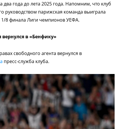
 два года до лета 2025 года. Напомним, что клуб
 его руководством парижская команда выиграла
 1/8 финала Лиги чемпионов УЕФА.
 вернулся в «Бенфику»
авах свободного агента вернулся в
а
пресс-служба клуба.