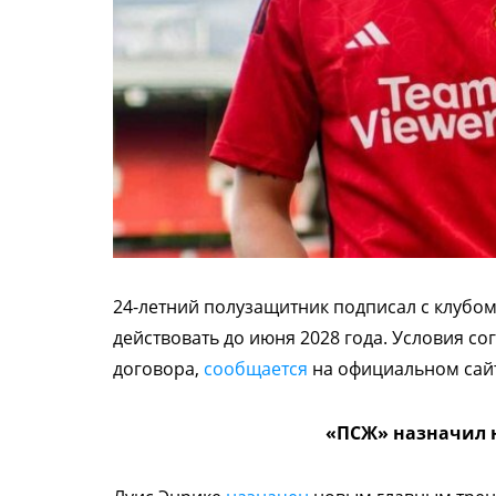
24-летний полузащитник подписал с клубом
действовать до июня 2028 года. Условия 
договора,
сообщается
на официальном сайт
«ПСЖ» назначил н