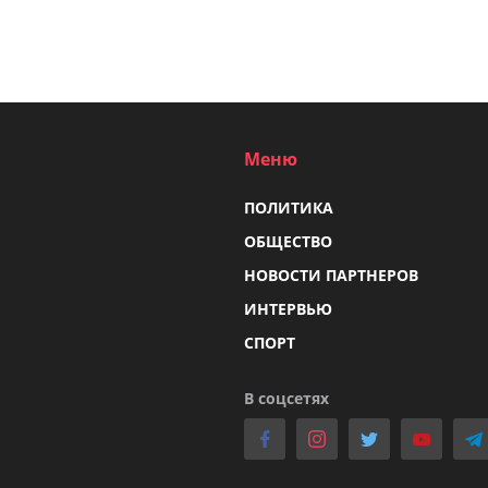
Меню
ПОЛИТИКА
ОБЩЕСТВО
НОВОСТИ ПАРТНЕРОВ
ИНТЕРВЬЮ
СПОРТ
В соцсетях