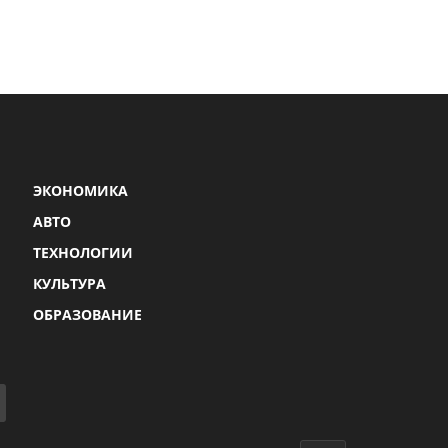
ЭКОНОМИКА
АВТО
ТЕХНОЛОГИИ
КУЛЬТУРА
ОБРАЗОВАНИЕ